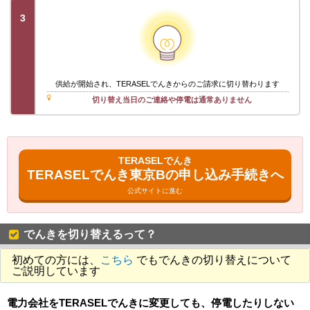
3
供給が開始され、TERASELでんきからのご請求に切り替わります
切り替え当日のご連絡や停電は通常ありません
TERASELでんき
TERASELでんき東京Bの申し込み手続きへ
公式サイトに進む
でんきを切り替えるって？
初めての方には、
こちら
でもでんきの切り替えについて
ご説明しています
電力会社をTERASELでんきに変更しても、停電したりしない