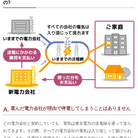
の?
選んだ電力会社が理由で停電してしまうことはありません
どの電力会社と契約していても、電気は東京電力の送電線を通って送ら
れてきます。その際、すべての電力会社の電気は入り混じって届けられ