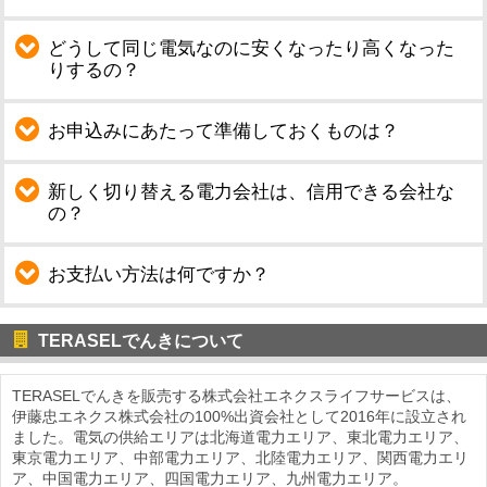
どうして同じ電気なのに安くなったり高くなった
りするの？
お申込みにあたって準備しておくものは？
新しく切り替える電力会社は、信用できる会社な
の？
お支払い方法は何ですか？
TERASELでんきについて
TERASELでんきを販売する株式会社エネクスライフサービスは、
伊藤忠エネクス株式会社の100%出資会社として2016年に設立され
ました。電気の供給エリアは北海道電力エリア、東北電力エリア、
東京電力エリア、中部電力エリア、北陸電力エリア、関西電力エリ
ア、中国電力エリア、四国電力エリア、九州電力エリア。