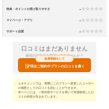
-
特典・ポイントの受け取りやすさ
-
マイページ・アプリ
-
サポート品質
口コミはまだありません
最初の口コミを投稿してみませんか？
会員登録をして
現在ご契約中プランの口コミを書く
エネチェンジでは、実際にこのプランへ変更したユーザー
の感想としての口コミを読むことができます。
本ページには、一部外部サービスを用いて有償取得した口
コミの内容が含まれています。