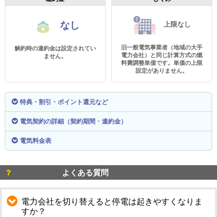
なし
上限なし
旧一般電気事業者（地域の大手
解約時の違約金は設定されてい
電力会社）と同じ計算方式の燃
ません。
料費調整単価です。単価の上限
設定がありません。
特典・割引・ポイント還元など
電気契約の詳細（契約期間・違約金）
電気料金表
よくある質問
電力会社を切り替えると停電は起きやすくなりま
すか？