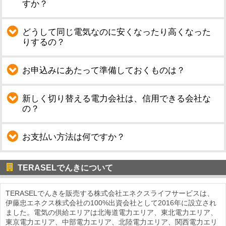
すか？
どうして同じ電気なのに安くなったり高くなった
りするの？
お申込みにあたって準備しておくものは？
新しく切り替える電力会社は、信用できる会社な
の？
お支払い方法は何ですか？
TERASELでんきについて
TERASELでんきを販売する株式会社エネクスライフサービスは、
伊藤忠エネクス株式会社の100%出資会社として2016年に設立され
ました。電気の供給エリアは北海道電力エリア、東北電力エリア、
東京電力エリア、中部電力エリア、北陸電力エリア、関西電力エリ