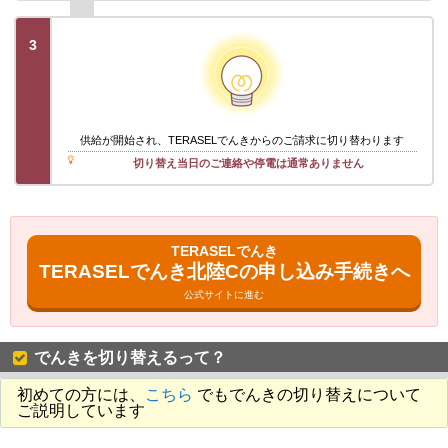
3
供給が開始され、TERASELでんきからのご請求に切り替わります
切り替え当日のご連絡や停電は通常ありません
TERASELでんき
TERASELでんき北陸Cの申し込み手続きへ
公式サイトに進む
でんきを切り替えるって？
初めての方には、
こちら
でもでんきの切り替えについて
ご説明しています