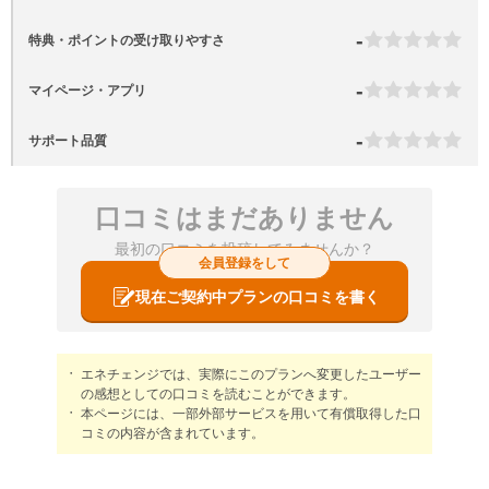
-
特典・ポイントの受け取りやすさ
-
マイページ・アプリ
-
サポート品質
口コミはまだありません
最初の口コミを投稿してみませんか？
会員登録をして
現在ご契約中プランの口コミを書く
エネチェンジでは、実際にこのプランへ変更したユーザー
の感想としての口コミを読むことができます。
本ページには、一部外部サービスを用いて有償取得した口
コミの内容が含まれています。