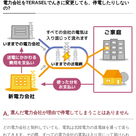
電力会社をTERASELでんきに変更しても、停電したりしない
の?
選んだ電力会社が理由で停電してしまうことはありません
どの電力会社と契約していても、電気は北陸電力の送電線を通って送ら
れてきます。その際、すべての電力会社の電気は入り混じって届けられ