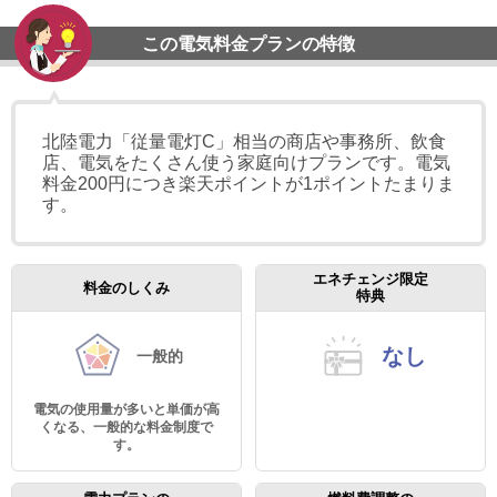
この電気料金プランの特徴
北陸電力「従量電灯C」相当の商店や事務所、飲食
店、電気をたくさん使う家庭向けプランです。電気
料金200円につき楽天ポイントが1ポイントたまりま
す。
エネチェンジ限定
料金のしくみ
特典
なし
一般的
電気の使用量が多いと単価が高
くなる、一般的な料金制度で
す。