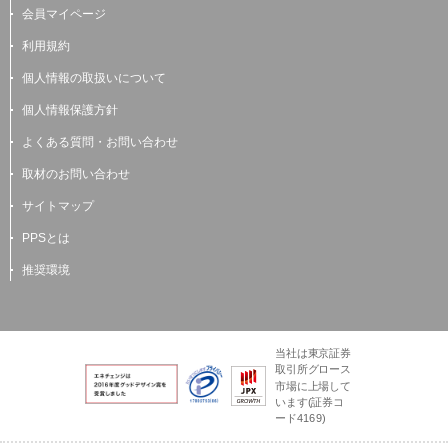
会員マイページ
利用規約
個人情報の取扱いについて
個人情報保護方針
よくある質問・お問い合わせ
取材のお問い合わせ
サイトマップ
PPSとは
推奨環境
当社は東京証券
取引所グロース
市場に上場して
います(証券コ
ード4169)