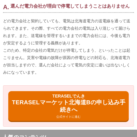
選んだ電力会社が理由で停電してしまうことはありません
どの電力会社と契約していても、電気は北海道電力の送電線を通って送
られてきます。その際、すべての電力会社の電気は入り混じって届けら
れます。また、送電線を管理するいままでの電力会社には、今後も電力
が安定するように管理する義務があります。
このため、特定の会社の電気だけが停電してしまう、といったことは起
こりません。災害や電線の故障が原因の停電などの対応も、北海道電力
が担当しますので、選んだ会社によって電気の安定に違いは出ないしく
みになっています。
TERASELでんき
TERASELマーケット北海道Bの申し込み手
続きへ
公式サイトに進む