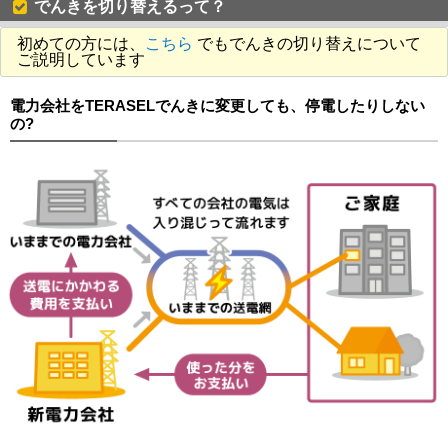
でんきを切り替えるって？
初めての方には、
こちら
でもでんきの切り替えについて
ご説明しています
電力会社をTERASELでんきに変更しても、停電したりしない
の?