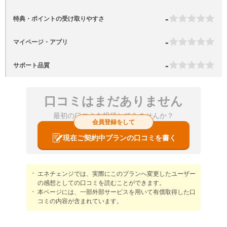
-
特典・ポイントの受け取りやすさ
-
マイページ・アプリ
-
サポート品質
口コミはまだありません
最初の口コミを投稿してみませんか？
会員登録をして
現在ご契約中プランの口コミを書く
エネチェンジでは、実際にこのプランへ変更したユーザー
の感想としての口コミを読むことができます。
本ページには、一部外部サービスを用いて有償取得した口
コミの内容が含まれています。