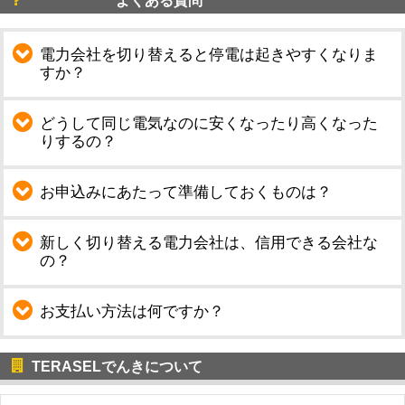
よくある質問
電力会社を切り替えると停電は起きやすくなりま
すか？
どうして同じ電気なのに安くなったり高くなった
りするの？
お申込みにあたって準備しておくものは？
新しく切り替える電力会社は、信用できる会社な
の？
お支払い方法は何ですか？
TERASELでんきについて