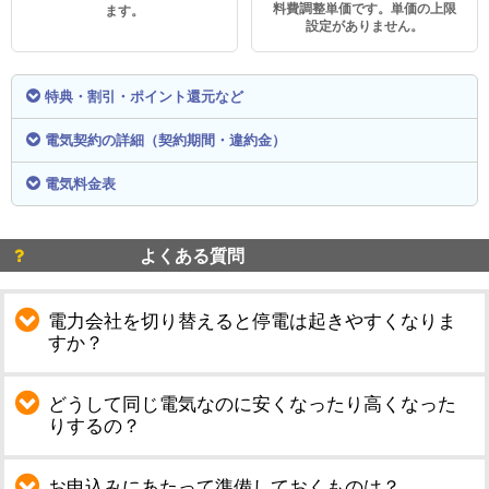
料費調整単価です。単価の上限
ます。
設定がありません。
特典・割引・ポイント還元など
電気契約の詳細（契約期間・違約金）
電気料金表
よくある質問
電力会社を切り替えると停電は起きやすくなりま
すか？
どうして同じ電気なのに安くなったり高くなった
りするの？
お申込みにあたって準備しておくものは？