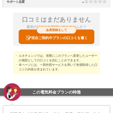
-
サポート品質
口コミはまだありません
最初の口コミを投稿してみませんか？
会員登録をして
現在ご契約中プランの口コミを書く
エネチェンジでは、実際にこのプランへ変更したユーザー
の感想としての口コミを読むことができます。
本ページには、一部外部サービスを用いて有償取得した口
コミの内容が含まれています。
この電気料金プランの特徴