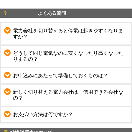
よくある質問
電力会社を切り替えると停電は起きやすくなりま
すか？
どうして同じ電気なのに安くなったり高くなった
りするの？
お申込みにあたって準備しておくものは？
新しく切り替える電力会社は、信用できる会社な
の？
お支払い方法は何ですか？