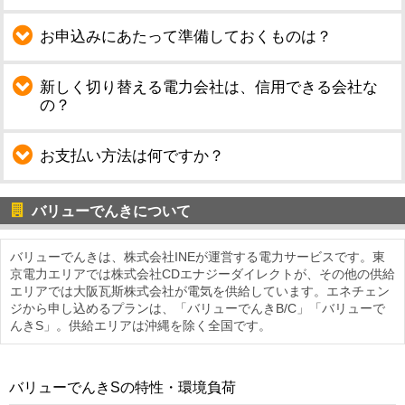
お申込みにあたって準備しておくものは？
新しく切り替える電力会社は、信用できる会社な
の？
お支払い方法は何ですか？
バリューでんきについて
バリューでんきは、株式会社INEが運営する電力サービスです。東
京電力エリアでは株式会社CDエナジーダイレクトが、その他の供給
エリアでは大阪瓦斯株式会社が電気を供給しています。エネチェン
ジから申し込めるプランは、「バリューでんきB/C」「バリューで
んきS」。供給エリアは沖縄を除く全国です。
バリューでんきSの特性・環境負荷