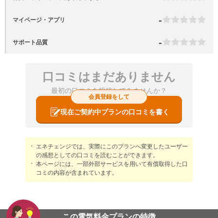
-
マイページ・アプリ
-
サポート品質
口コミはまだありません
最初の口コミを投稿してみませんか？
会員登録をして
現在ご契約中プランの口コミを書く
エネチェンジでは、実際にこのプランへ変更したユーザー
の感想としての口コミを読むことができます。
本ページには、一部外部サービスを用いて有償取得した口
コミの内容が含まれています。
この電気料金プランの特徴