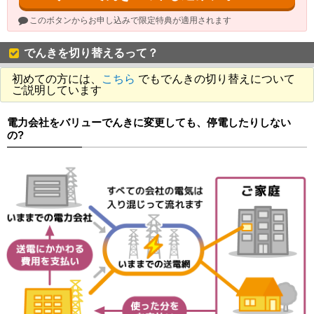
このボタンからお申し込みで限定特典が適用されます
でんきを切り替えるって？
初めての方には、
こちら
でもでんきの切り替えについて
ご説明しています
電力会社をバリューでんきに変更しても、停電したりしない
の?