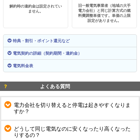
旧一般電気事業者（地域の大手
解約時の違約金は設定されてい
電力会社）と同じ計算方式の燃
ません。
料費調整単価です。単価の上限
設定がありません。
特典・割引・ポイント還元など
電気契約の詳細（契約期間・違約金）
電気料金表
よくある質問
電力会社を切り替えると停電は起きやすくなりま
すか？
どうして同じ電気なのに安くなったり高くなった
りするの？