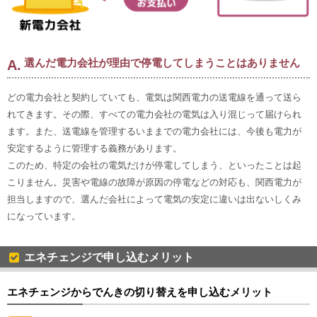
選んだ電力会社が理由で停電してしまうことはありません
どの電力会社と契約していても、電気は関西電力の送電線を通って送ら
れてきます。その際、すべての電力会社の電気は入り混じって届けられ
ます。また、送電線を管理するいままでの電力会社には、今後も電力が
安定するように管理する義務があります。
このため、特定の会社の電気だけが停電してしまう、といったことは起
こりません。災害や電線の故障が原因の停電などの対応も、関西電力が
担当しますので、選んだ会社によって電気の安定に違いは出ないしくみ
になっています。
エネチェンジで申し込むメリット
エネチェンジからでんきの切り替えを申し込むメリット