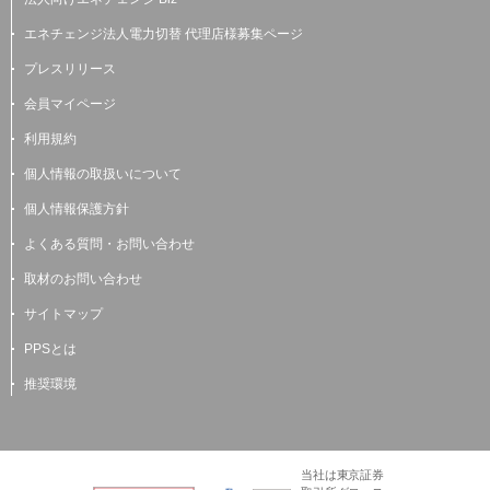
エネチェンジ法人電力切替 代理店様募集ページ
プレスリリース
会員マイページ
利用規約
個人情報の取扱いについて
個人情報保護方針
よくある質問・お問い合わせ
取材のお問い合わせ
サイトマップ
PPSとは
推奨環境
当社は東京証券