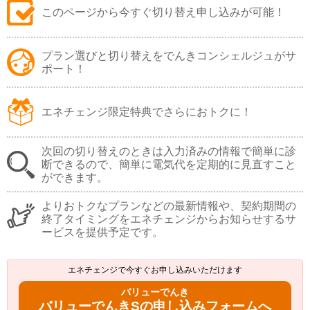
このページから今すぐ切り替え申し込みが可能！
プラン選びと切り替えをでんきコンシェルジュがサ
ポート！
エネチェンジ限定特典でさらにおトクに！
次回の切り替えのときは入力済みの情報で簡単に診
断できるので、簡単に電気代を定期的に見直すこと
ができます。
よりおトクなプランなどの最新情報や、契約期間の
終了タイミングをエネチェンジからお知らせするサ
ービスを提供予定です。
エネチェンジで今すぐお申し込みいただけます
バリューでんき
バリューでんきSの申し込みフォームへ