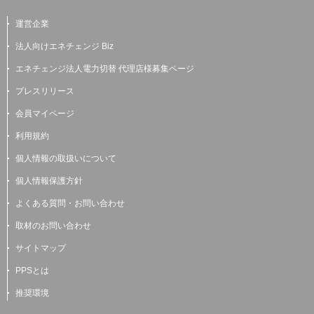
運営企業
法人向けエネチェンジ Biz
エネチェンジ法人電力切替 代理店様募集ページ
プレスリリース
会員マイページ
利用規約
個人情報の取扱いについて
個人情報保護方針
よくある質問・お問い合わせ
取材のお問い合わせ
サイトマップ
PPSとは
推奨環境