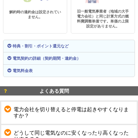
旧一般電気事業者（地域の大手
解約時の違約金は設定されてい
電力会社）と同じ計算方式の燃
ません。
料費調整単価です。単価の上限
設定がありません。
特典・割引・ポイント還元など
電気契約の詳細（契約期間・違約金）
電気料金表
よくある質問
電力会社を切り替えると停電は起きやすくなりま
すか？
どうして同じ電気なのに安くなったり高くなった