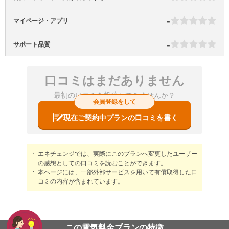
-
マイページ・アプリ
-
サポート品質
口コミはまだありません
最初の口コミを投稿してみませんか？
会員登録をして
現在ご契約中プランの口コミを書く
エネチェンジでは、実際にこのプランへ変更したユーザー
の感想としての口コミを読むことができます。
本ページには、一部外部サービスを用いて有償取得した口
コミの内容が含まれています。
この電気料金プランの特徴