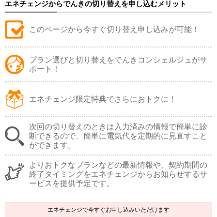
エネチェンジからでんきの切り替えを申し込むメリット
このページから今すぐ切り替え申し込みが可能！
プラン選びと切り替えをでんきコンシェルジュがサ
ポート！
エネチェンジ限定特典でさらにおトクに！
次回の切り替えのときは入力済みの情報で簡単に診
断できるので、簡単に電気代を定期的に見直すこと
ができます。
よりおトクなプランなどの最新情報や、契約期間の
終了タイミングをエネチェンジからお知らせするサ
ービスを提供予定です。
エネチェンジで今すぐお申し込みいただけます