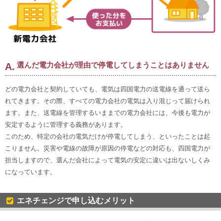
選んだ電力会社が理由で停電してしまうことはありません
どの電力会社と契約していても、電気は四国電力の送電線を通って送ら
れてきます。その際、すべての電力会社の電気は入り混じって届けられ
ます。また、送電線を管理するいままでの電力会社には、今後も電力が
安定するように管理する義務があります。
このため、特定の会社の電気だけが停電してしまう、といったことは起
こりません。災害や電線の故障が原因の停電などの対応も、四国電力が
担当しますので、選んだ会社によって電気の安定に違いは出ないしくみ
になっています。
エネチェンジで申し込むメリット