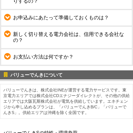
りするの？
お申込みにあたって準備しておくものは？
新しく切り替える電力会社は、信用できる会社な
の？
お支払い方法は何ですか？
バリューでんきについて
バリューでんきは、株式会社INEが運営する電力サービスです。東
京電力エリアでは株式会社CDエナジーダイレクトが、その他の供給
エリアでは大阪瓦斯株式会社が電気を供給しています。エネチェン
ジから申し込めるプランは、「バリューでんきB/C」「バリューで
んきS」。供給エリアは沖縄を除く全国です。
バリューでんきSの特性・環境負荷