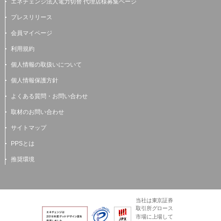
エネチェンジ法人電力切替 代理店様募集ページ
プレスリリース
会員マイページ
利用規約
個人情報の取扱いについて
個人情報保護方針
よくある質問・お問い合わせ
取材のお問い合わせ
サイトマップ
PPSとは
推奨環境
当社は東京証券
取引所グロース
市場に上場して