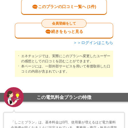
このプランの口コミ一覧へ (1件)
会員登録をして
続きをもっと見る
＞＞ログインはこちら
エネチェンジでは、実際にこのプランへ変更したユーザー
の感想としての口コミを読むことができます。
本ページには、一部外部サービスを用いて有償取得した口
コミの内容が含まれています。
この電気料金プランの特徴
「しごとプラン」は、基本料金は0円、使用量が増えるほど電力量料
金単価が安くなるように設定されている、事務所・商店・毎月の電気