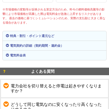
※市場価格の変動等が反映される算定方法のため、昨今の燃料価格高騰等の影
響により市場価格が高騰した際は電気料金が急激に上昇するリスクがありま
す。 過去の価格に基づくシミュレーションのため、実際の支払額と大きく異な
る場合があります。
特典・割引・ポイント還元など
電気契約の詳細（契約期間・違約金）
電気料金表
よくある質問
電力会社を切り替えると停電は起きやすくなりま
すか？
どうして同じ電気なのに安くなったり高くなった