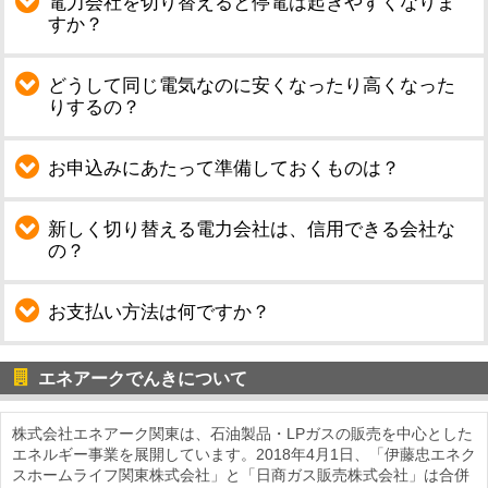
電力会社を切り替えると停電は起きやすくなりま
すか？
どうして同じ電気なのに安くなったり高くなった
りするの？
お申込みにあたって準備しておくものは？
新しく切り替える電力会社は、信用できる会社な
の？
お支払い方法は何ですか？
エネアークでんきについて
株式会社エネアーク関東は、石油製品・LPガスの販売を中心とした
エネルギー事業を展開しています。2018年4月1日、「伊藤忠エネク
スホームライフ関東株式会社」と「日商ガス販売株式会社」は合併