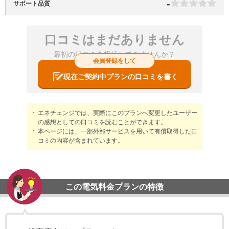
-
サポート品質
口コミはまだありません
最初の口コミを投稿してみませんか？
会員登録をして
現在ご契約中プランの口コミを書く
エネチェンジでは、実際にこのプランへ変更したユーザー
の感想としての口コミを読むことができます。
本ページには、一部外部サービスを用いて有償取得した口
コミの内容が含まれています。
この電気料金プランの特徴