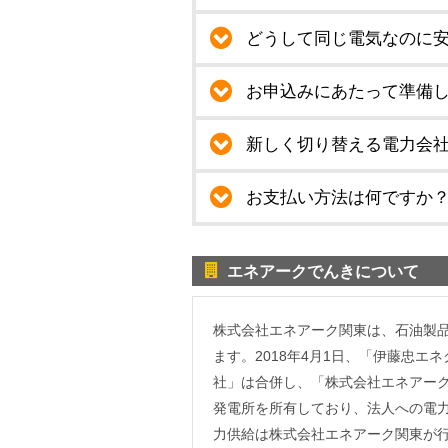
どうして同じ電気なのに
お申込みにあたって準備
新しく切り替える電力会
お支払い方法は何ですか
エネアークでんきについて
株式会社エネアーク関東は、石油製品
ます。2018年4月1日、「伊藤忠
社」は合併し、「株式会社エネアー
発電所を所有しており、法人への電
力供給は株式会社エネアーク関東が行