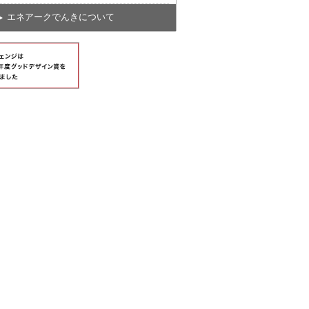
エネアークでんきについて