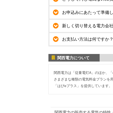
お申込みにあたって準備
新しく切り替える電力会
お支払い方法は何ですか
関西電力について
関西電力は「従量電灯A」のほか、「
さまざまな種類の電気料金プランを
「はぴeプラス」を提供しています。
関西電力の販売する電気の特性