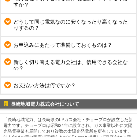
すか？
どうして同じ電気なのに安くなったり高くなった
りするの？
お申込みにあたって準備しておくものは？
新しく切り替える電力会社は、信用できる会社な
の？
お支払い方法は何ですか？
長崎地域電力株式会社について
「長崎地域電力」は長崎県のLPガス会社・チョープロが設立した新
電力です。チョープロは昭和24年に設立され、ガス事業以外に太陽
光発電事業も展開しており複数の太陽光発電所を所有しています。
法人向けの電力販売で実績をもつV-Powerと提携して家庭向けに電