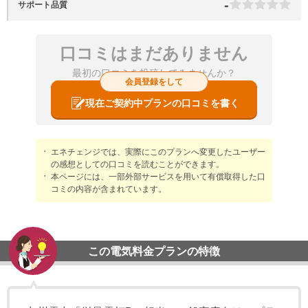
-
サポート品質
口コミはまだありません
最初の口コミを投稿してみませんか？
会員登録をして
現在ご契約中プランの口コミを書く
エネチェンジでは、実際にこのプランへ変更したユーザー
の感想としての口コミを読むことができます。
本ページには、一部外部サービスを用いて有償取得した口
コミの内容が含まれています。
この電気料金プランの特徴