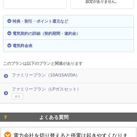
設定がありません。
特典・割引・ポイント還元など
電気契約の詳細（契約期間・違約金）
電気料金表
このプランは以下のプランと関連があります
ファミリープラン（10A/15A/20A）
ファミリープラン（LPガスセット）
ガス
よくある質問
電力会社を切り替えると停電は起きやすくなりま