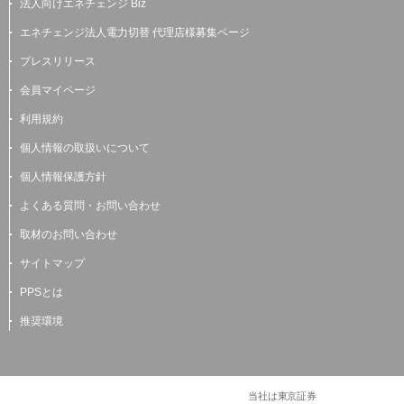
法人向けエネチェンジ Biz
エネチェンジ法人電力切替 代理店様募集ページ
プレスリリース
会員マイページ
利用規約
個人情報の取扱いについて
個人情報保護方針
よくある質問・お問い合わせ
取材のお問い合わせ
サイトマップ
PPSとは
推奨環境
当社は東京証券