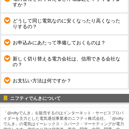
すか？
どうして同じ電気なのに安くなったり高くなった
りするの？
お申込みにあたって準備しておくものは？
新しく切り替える電力会社は、信用できる会社な
の？
お支払い方法は何ですか？
ニフティでんきについて
「@niftyでんき」を販売するのはインターネット・サービスプロバ
イダーを主力とした電気通信事業者のニフティ株式会社。「@nifty
でんき」の電気はイーレックス・スパーク・マーケティングが電力