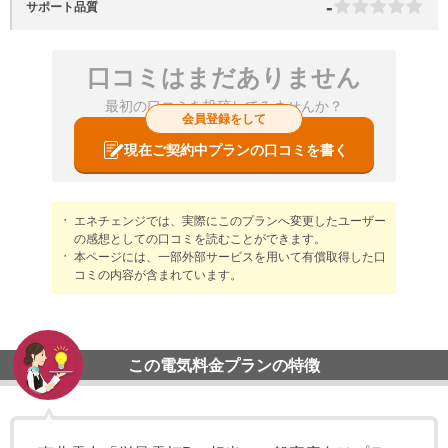
-
サポート品質
口コミはまだありません
最初の口コミを投稿してみませんか？
会員登録をして
現在ご契約中プランの口コミを書く
エネチェンジでは、実際にこのプランへ変更したユーザー
の感想としての口コミを読むことができます。
本ページには、一部外部サービスを用いて有償取得した口
コミの内容が含まれています。
この電気料金プランの特徴