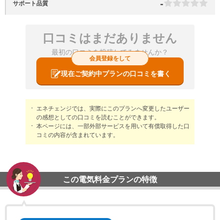
-
サポート品質
口コミはまだありません
最初の口コミを投稿してみませんか？
会員登録をして
現在ご契約中プランの口コミを書く
エネチェンジでは、実際にこのプランへ変更したユーザー
の感想としての口コミを読むことができます。
本ページには、一部外部サービスを用いて有償取得した口
コミの内容が含まれています。
この電気料金プランの特徴