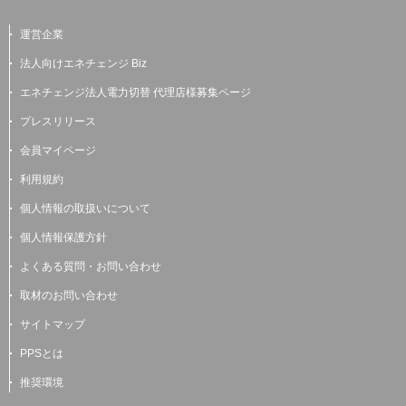
運営企業
法人向けエネチェンジ Biz
エネチェンジ法人電力切替 代理店様募集ページ
プレスリリース
会員マイページ
利用規約
個人情報の取扱いについて
個人情報保護方針
よくある質問・お問い合わせ
取材のお問い合わせ
サイトマップ
PPSとは
推奨環境