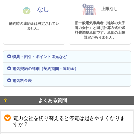
なし
上限なし
旧一般電気事業者（地域の大手
解約時の違約金は設定されてい
電力会社）と同じ計算方式の燃
ません。
料費調整単価です。単価の上限
設定がありません。
特典・割引・ポイント還元など
電気契約の詳細（契約期間・違約金）
電気料金表
よくある質問
電力会社を切り替えると停電は起きやすくなりま
すか？