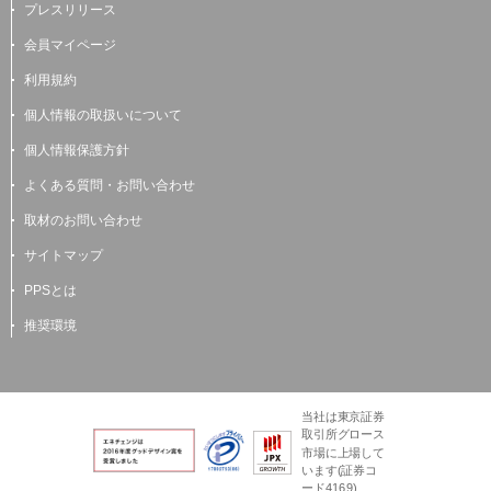
プレスリリース
会員マイページ
利用規約
個人情報の取扱いについて
個人情報保護方針
よくある質問・お問い合わせ
取材のお問い合わせ
サイトマップ
PPSとは
推奨環境
当社は東京証券
取引所グロース
市場に上場して
います(証券コ
ード4169)