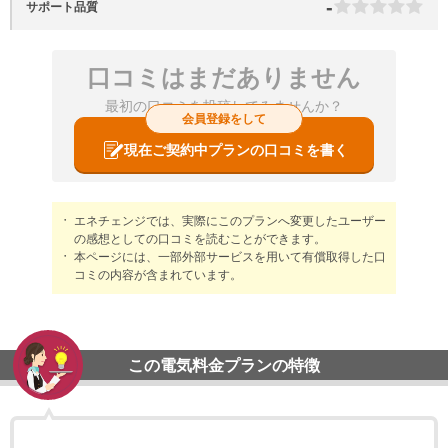
-
サポート品質
口コミはまだありません
最初の口コミを投稿してみませんか？
会員登録をして
現在ご契約中プランの口コミを書く
エネチェンジでは、実際にこのプランへ変更したユーザー
の感想としての口コミを読むことができます。
本ページには、一部外部サービスを用いて有償取得した口
コミの内容が含まれています。
この電気料金プランの特徴