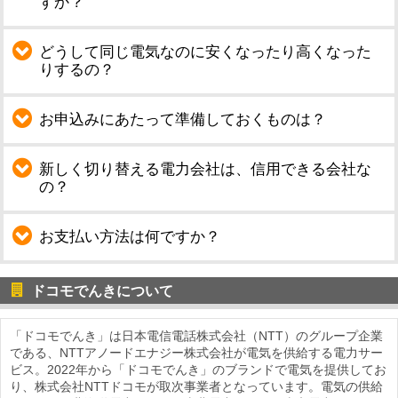
すか？
どうして同じ電気なのに安くなったり高くなった
りするの？
お申込みにあたって準備しておくものは？
新しく切り替える電力会社は、信用できる会社な
の？
お支払い方法は何ですか？
ドコモでんきについて
「ドコモでんき」は日本電信電話株式会社（NTT）のグループ企業
である、NTTアノードエナジー株式会社が電気を供給する電力サー
ビス。2022年から「ドコモでんき」のブランドで電気を提供してお
り、株式会社NTTドコモが取次事業者となっています。電気の供給