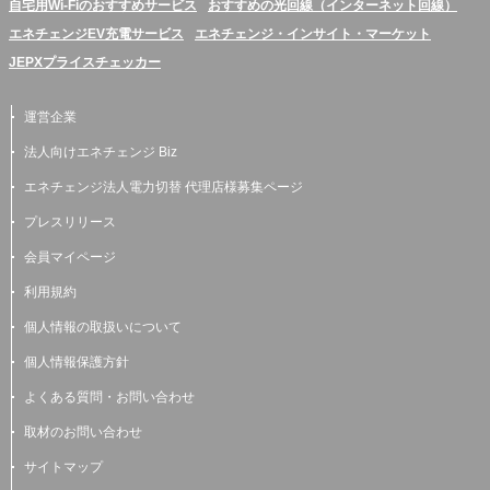
自宅用Wi-Fiのおすすめサービス
おすすめの光回線（インターネット回線）
エネチェンジEV充電サービス
エネチェンジ・インサイト・マーケット
JEPXプライスチェッカー
運営企業
法人向けエネチェンジ Biz
エネチェンジ法人電力切替 代理店様募集ページ
プレスリリース
会員マイページ
利用規約
個人情報の取扱いについて
個人情報保護方針
よくある質問・お問い合わせ
取材のお問い合わせ
サイトマップ