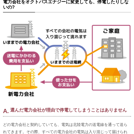
電力会社をオクトパスエナジーに変更しても、停電したりしな
いの?
選んだ電力会社が理由で停電してしまうことはありません
どの電力会社と契約していても、電気は北陸電力の送電線を通って送ら
れてきます。その際、すべての電力会社の電気は入り混じって届けられ