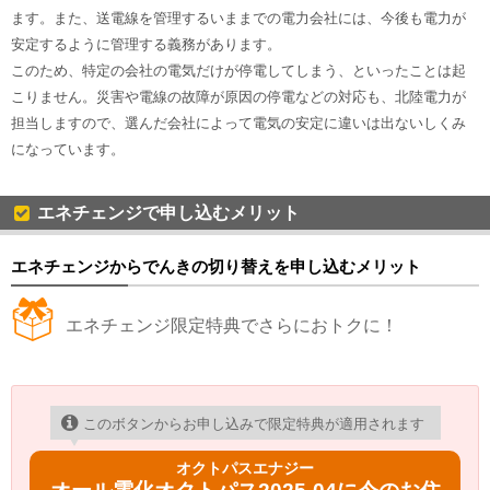
ます。また、送電線を管理するいままでの電力会社には、今後も電力が
安定するように管理する義務があります。
このため、特定の会社の電気だけが停電してしまう、といったことは起
こりません。災害や電線の故障が原因の停電などの対応も、北陸電力が
担当しますので、選んだ会社によって電気の安定に違いは出ないしくみ
になっています。
エネチェンジで申し込むメリット
エネチェンジからでんきの切り替えを申し込むメリット
エネチェンジ限定特典でさらにおトクに！
このボタンからお申し込みで限定特典が適用されます
オクトパスエナジー