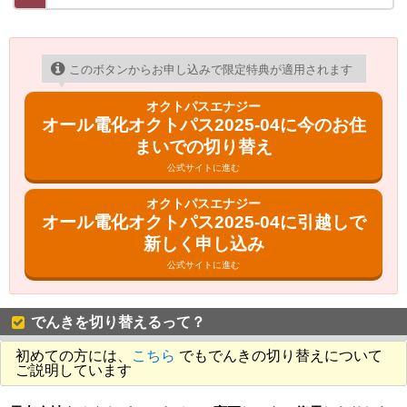
このボタンからお申し込みで限定特典が適用されます
オクトパスエナジー
オール電化オクトパス2025-04に今のお住
まいでの切り替え
公式サイトに進む
オクトパスエナジー
オール電化オクトパス2025-04に引越しで
新しく申し込み
公式サイトに進む
でんきを切り替えるって？
初めての方には、
こちら
でもでんきの切り替えについて
ご説明しています