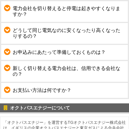
電力会社を切り替えると停電は起きやすくなりま
すか？
どうして同じ電気なのに安くなったり高くなった
りするの？
お申込みにあたって準備しておくものは？
新しく切り替える電力会社は、信用できる会社な
の？
お支払い方法は何ですか？
オクトパスエナジーについて
「オクトパスエナジー」を運営するTGオクトパスエナジー株式会社
は、イギリスの企業オクトパスエナジーと東京ガスによる合弁会社