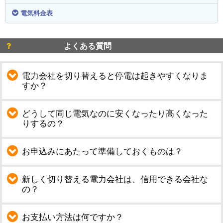
電気料金表
よくある質問
電力会社を切り替えると停電は起きやすくなりま
すか？
どうして同じ電気なのに安くなったり高くなった
りするの？
お申込みにあたって準備しておくものは？
新しく切り替える電力会社は、信用できる会社な
の？
お支払い方法は何ですか？