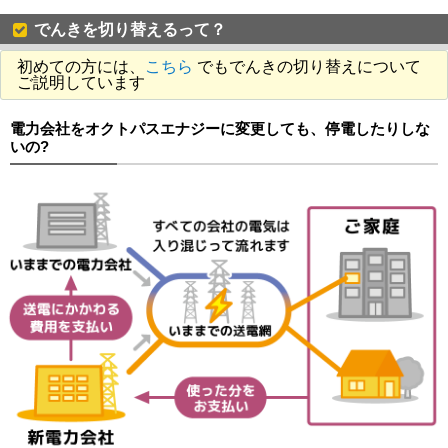
でんきを切り替えるって？
初めての方には、
こちら
でもでんきの切り替えについて
ご説明しています
電力会社をオクトパスエナジーに変更しても、停電したりしな
いの?