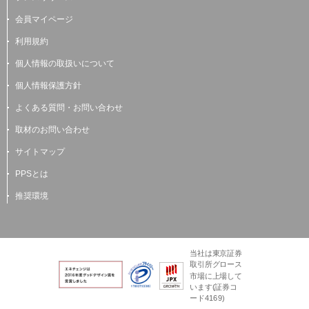
会員マイページ
利用規約
個人情報の取扱いについて
個人情報保護方針
よくある質問・お問い合わせ
取材のお問い合わせ
サイトマップ
PPSとは
推奨環境
当社は東京証券
取引所グロース
市場に上場して
います(証券コ
ード4169)