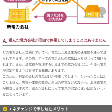
選んだ電力会社が理由で停電してしまうことはありません
どの電力会社と契約していても、電気は北海道電力の送電線を通って送
られてきます。その際、すべての電力会社の電気は入り混じって届けら
れます。また、送電線を管理するいままでの電力会社には、今後も電力
が安定するように管理する義務があります。
このため、特定の会社の電気だけが停電してしまう、といったことは起
こりません。災害や電線の故障が原因の停電などの対応も、北海道電力
が担当しますので、選んだ会社によって電気の安定に違いは出ないしく
みになっています。
エネチェンジで申し込むメリット