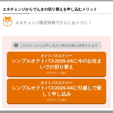
エネチェンジからでんきの切り替えを申し込むメリット
エネチェンジ限定特典でさらにおトクに！
このボタンからお申し込みで限定特典が適用されます
オクトパスエナジー
シンプルオクトパス2026-04に今のお住ま
いでの切り替え
公式サイトに進む
オクトパスエナジー
シンプルオクトパス2026-04に引越しで新
しく申し込み
公式サイトに進む