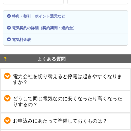
特典・割引・ポイント還元など
電気契約の詳細（契約期間・違約金）
電気料金表
よくある質問
電力会社を切り替えると停電は起きやすくなりま
すか？
どうして同じ電気なのに安くなったり高くなった
りするの？
お申込みにあたって準備しておくものは？