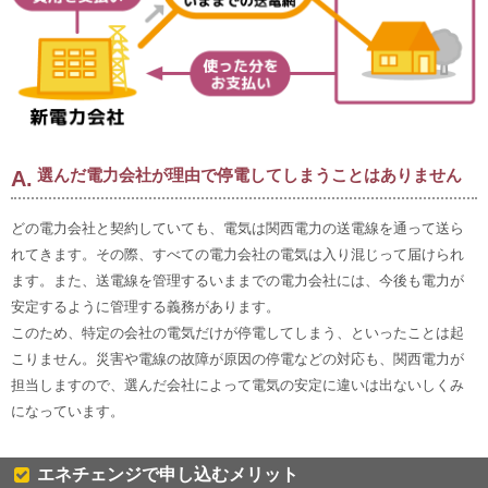
選んだ電力会社が理由で停電してしまうことはありません
どの電力会社と契約していても、電気は関西電力の送電線を通って送ら
れてきます。その際、すべての電力会社の電気は入り混じって届けられ
ます。また、送電線を管理するいままでの電力会社には、今後も電力が
安定するように管理する義務があります。
このため、特定の会社の電気だけが停電してしまう、といったことは起
こりません。災害や電線の故障が原因の停電などの対応も、関西電力が
担当しますので、選んだ会社によって電気の安定に違いは出ないしくみ
になっています。
エネチェンジで申し込むメリット