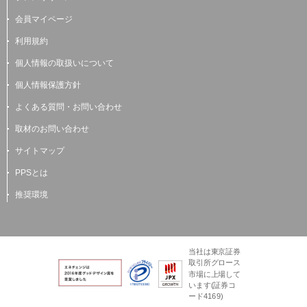
会員マイページ
利用規約
個人情報の取扱いについて
個人情報保護方針
よくある質問・お問い合わせ
取材のお問い合わせ
サイトマップ
PPSとは
推奨環境
当社は東京証券
取引所グロース
市場に上場して
います(証券コ
ード4169)