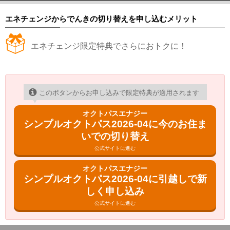
エネチェンジからでんきの切り替えを申し込むメリット
エネチェンジ限定特典でさらにおトクに！
このボタンからお申し込みで限定特典が適用されます
オクトパスエナジー
シンプルオクトパス2026-04に今のお住ま
いでの切り替え
公式サイトに進む
オクトパスエナジー
シンプルオクトパス2026-04に引越しで新
しく申し込み
公式サイトに進む