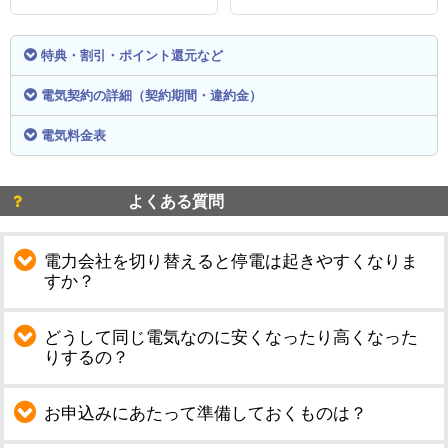
特典・割引・ポイント還元など
電気契約の詳細（契約期間・違約金）
電気料金表
よくある質問
電力会社を切り替えると停電は起きやすくなりま
すか？
どうして同じ電気なのに安くなったり高くなった
りするの？
お申込みにあたって準備しておくものは？