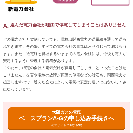
選んだ電力会社が理由で停電してしまうことはありません
どの電力会社と契約していても、電気は関西電力の送電線を通って送ら
れてきます。その際、すべての電力会社の電気は入り混じって届けられ
ます。また、送電線を管理するいままでの電力会社には、今後も電力が
安定するように管理する義務があります。
このため、特定の会社の電気だけが停電してしまう、といったことは起
こりません。災害や電線の故障が原因の停電などの対応も、関西電力が
担当しますので、選んだ会社によって電気の安定に違いは出ないしくみ
になっています。
大阪ガスの電気
ベースプランA-Gの申し込み手続きへ
公式サイトに進む (PR)