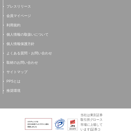
プレスリリース
会員マイページ
利用規約
個人情報の取扱いについて
個人情報保護方針
よくある質問・お問い合わせ
取材のお問い合わせ
サイトマップ
PPSとは
推奨環境
当社は東京証券
取引所グロース
市場に上場して
います(証券コ