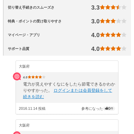
3.3
切り替え手続きのスムーズさ
3.0
特典・ポイントの受け取りやすさ
4.0
マイページ・アプリ
4.0
サポート品質
大阪府
4.0
電力が見えやすくなにをしたら節電できるかわか
りやすかった。
ログインまたは会員登録をして
続きを読む
2016.11.14 投稿
参考になった
0
件
大阪府