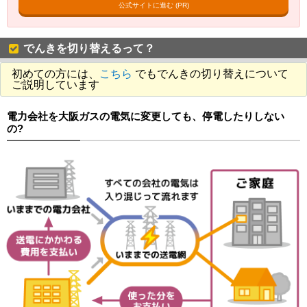
公式サイトに進む (PR)
でんきを切り替えるって？
初めての方には、
こちら
でもでんきの切り替えについて
ご説明しています
電力会社を大阪ガスの電気に変更しても、停電したりしない
の?