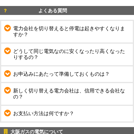
よくある質問
電力会社を切り替えると停電は起きやすくなりま
すか？
どうして同じ電気なのに安くなったり高くなった
りするの？
お申込みにあたって準備しておくものは？
新しく切り替える電力会社は、信用できる会社な
の？
お支払い方法は何ですか？
大阪ガスの電気について