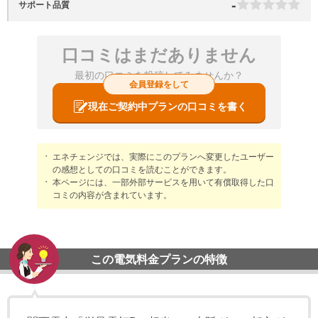
-
サポート品質
口コミはまだありません
最初の口コミを投稿してみませんか？
会員登録をして
現在ご契約中プランの口コミを書く
エネチェンジでは、実際にこのプランへ変更したユーザー
の感想としての口コミを読むことができます。
本ページには、一部外部サービスを用いて有償取得した口
コミの内容が含まれています。
この電気料金プランの特徴