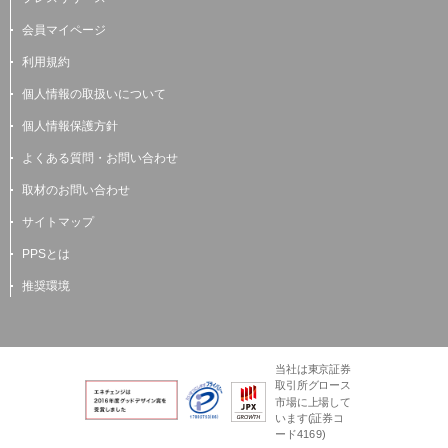
会員マイページ
利用規約
個人情報の取扱いについて
個人情報保護方針
よくある質問・お問い合わせ
取材のお問い合わせ
サイトマップ
PPSとは
推奨環境
当社は東京証券
取引所グロース
市場に上場して
います(証券コ
ード4169)