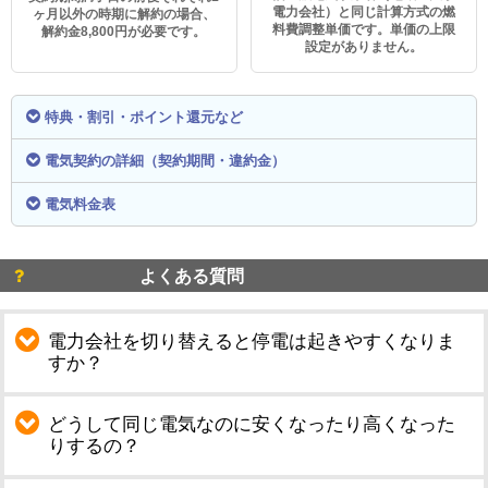
電力会社）と同じ計算方式の燃
ヶ月以外の時期に解約の場合、
料費調整単価です。単価の上限
解約金8,800円が必要です。
設定がありません。
特典・割引・ポイント還元など
電気契約の詳細（契約期間・違約金）
電気料金表
よくある質問
電力会社を切り替えると停電は起きやすくなりま
すか？
どうして同じ電気なのに安くなったり高くなった
りするの？