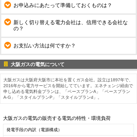
お申込みにあたって準備しておくものは？
新しく切り替える電力会社は、信用できる会社な
の？
お支払い方法は何ですか？
大阪ガスの電気について
大阪ガスは大阪府大阪市に本社を置くガス会社。設立は1897年で、
2016年から電力サービスを開始してています。エネチェンジ経由で
申し込める電気料金プランは、「ベースプランA」「ベースプラン
A-G」「スタイルプランP」「スタイルプランd」。
大阪ガスの電気の販売する電気の特性・環境負荷
発電手段の内訳（電源構成）