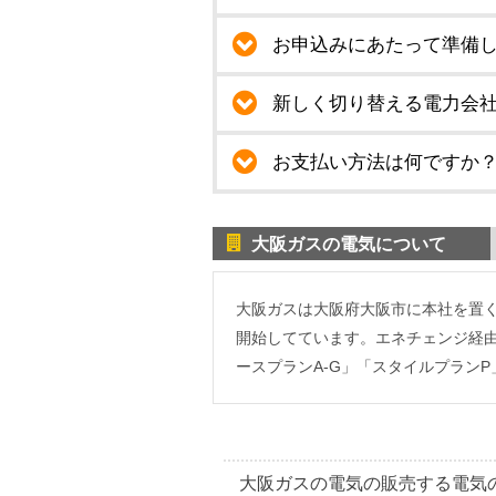
お申込みにあたって準備
新しく切り替える電力会
お支払い方法は何ですか
大阪ガスの電気について
大阪ガスは大阪府大阪市に本社を置くガ
開始してています。エネチェンジ経
ースプランA-G」「スタイルプラン
大阪ガスの電気の販売する電気