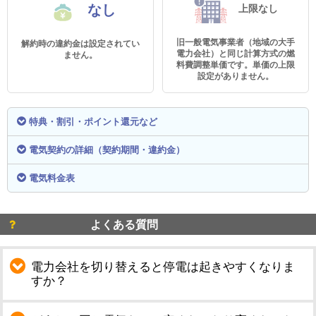
なし
上限なし
旧一般電気事業者（地域の大手
解約時の違約金は設定されてい
電力会社）と同じ計算方式の燃
ません。
料費調整単価です。単価の上限
設定がありません。
特典・割引・ポイント還元など
電気契約の詳細（契約期間・違約金）
電気料金表
よくある質問
電力会社を切り替えると停電は起きやすくなりま
すか？