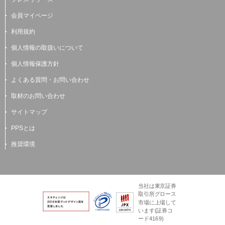
会員マイページ
利用規約
個人情報の取扱いについて
個人情報保護方針
よくある質問・お問い合わせ
取材のお問い合わせ
サイトマップ
PPSとは
推奨環境
当社は東京証券
取引所グロース
市場に上場して
います(証券コ
ード4169)