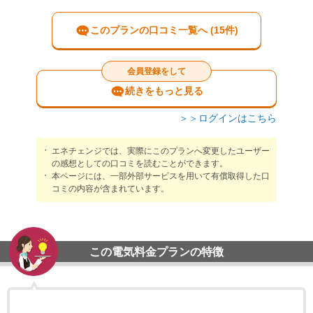
このプランの口コミ一覧へ (15件)
会員登録をして
続きをもっと見る
＞＞ログインはこちら
エネチェンジでは、実際にこのプランへ変更したユーザー
の感想としての口コミを読むことができます。
本ページには、一部外部サービスを用いて有償取得した口
コミの内容が含まれています。
この電気料金プランの特徴