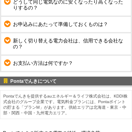
どうして同じ電気なのに安くなったり高くなった
りするの？
お申込みにあたって準備しておくものは？
新しく切り替える電力会社は、信用できる会社な
の？
お支払い方法は何ですか？
Pontaでんきについて
Pontaでんきを提供するauエネルギー＆ライフ株式会社は、KDDI株
式会社のグループ企業です。電気料金プランには、Pontaポイント
の貯まる「プランM」があります。供給エリアは北海道・東京・中
部・関西・中国・九州電力エリア。