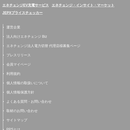
エネチェンジEV充電サービス
エネチェンジ・インサイト・マーケット
JEPXプライスチェッカー
運営企業
法人向けエネチェンジ Biz
エネチェンジ法人電力切替 代理店様募集ページ
プレスリリース
会員マイページ
利用規約
個人情報の取扱いについて
個人情報保護方針
よくある質問・お問い合わせ
取材のお問い合わせ
サイトマップ
PPSとは