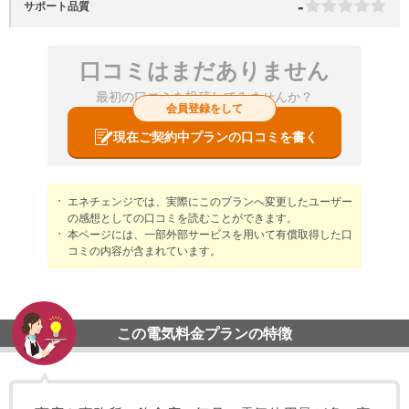
-
サポート品質
口コミはまだありません
最初の口コミを投稿してみませんか？
会員登録をして
現在ご契約中プランの口コミを書く
エネチェンジでは、実際にこのプランへ変更したユーザー
の感想としての口コミを読むことができます。
本ページには、一部外部サービスを用いて有償取得した口
コミの内容が含まれています。
この電気料金プランの特徴