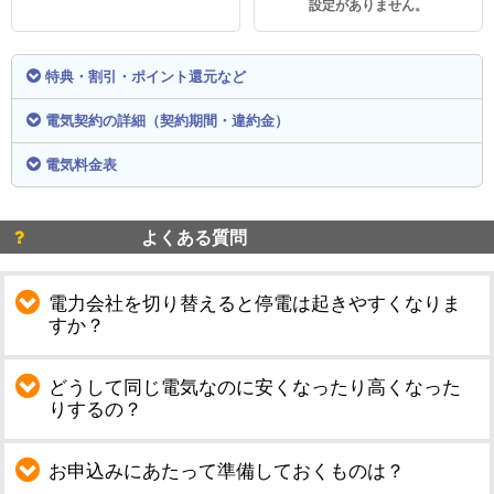
設定がありません。
特典・割引・ポイント還元など
電気契約の詳細（契約期間・違約金）
電気料金表
よくある質問
電力会社を切り替えると停電は起きやすくなりま
すか？
どうして同じ電気なのに安くなったり高くなった
りするの？
お申込みにあたって準備しておくものは？