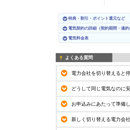
特典・割引・ポイント還元など
電気契約の詳細（契約期間・違約
電気料金表
よくある質問
電力会社を切り替えると
どうして同じ電気なのに
お申込みにあたって準備
新しく切り替える電力会