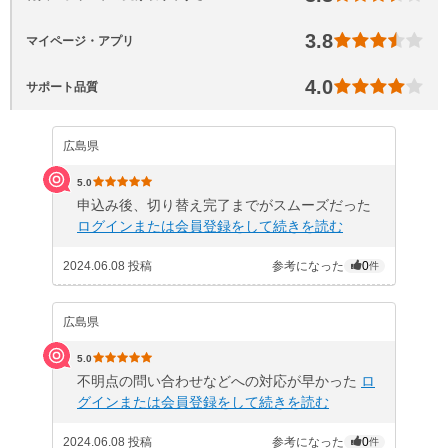
3.8
マイページ・アプリ
4.0
サポート品質
広島県
5.0
申込み後、切り替え完了までがスムーズだった
ログインまたは会員登録をして続きを読む
2024.06.08 投稿
参考になった
0
件
広島県
5.0
不明点の問い合わせなどへの対応が早かった
ロ
グインまたは会員登録をして続きを読む
2024.06.08 投稿
参考になった
0
件