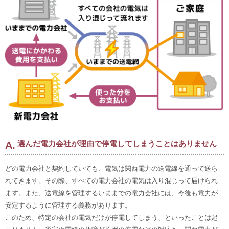
選んだ電力会社が理由で停電してしまうことはありません
どの電力会社と契約していても、電気は関西電力の送電線を通って送ら
れてきます。その際、すべての電力会社の電気は入り混じって届けられ
ます。また、送電線を管理するいままでの電力会社には、今後も電力が
安定するように管理する義務があります。
このため、特定の会社の電気だけが停電してしまう、といったことは起