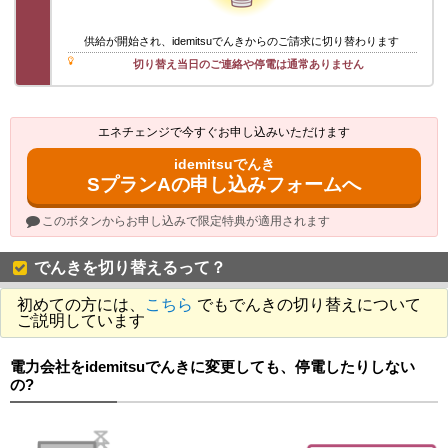
供給が開始され、idemitsuでんきからのご請求に切り替わります
切り替え当日のご連絡や停電は通常ありません
エネチェンジで今すぐお申し込みいただけます
idemitsuでんき
SプランAの申し込みフォームへ
このボタンからお申し込みで限定特典が適用されます
でんきを切り替えるって？
初めての方には、
こちら
でもでんきの切り替えについて
ご説明しています
電力会社をidemitsuでんきに変更しても、停電したりしない
の?