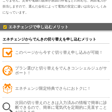
こりません。災害や電線の故障が原因の停電などの対応も、関西電力が
担当しますので、選んだ会社によって電気の安定に違いは出ないしくみ
になっています。
エネチェンジで申し込むメリット
エネチェンジからでんきの切り替えを申し込むメリット
このページから今すぐ切り替え申し込みが可能！
プラン選びと切り替えをでんきコンシェルジュがサ
ポート！
エネチェンジ限定特典でさらにおトクに！
次回の切り替えのときは入力済みの情報で簡単に診
断できるので、簡単に電気代を定期的に見直すこと