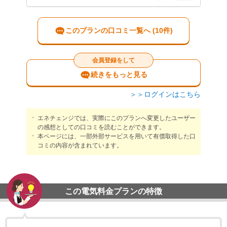
このプランの口コミ一覧へ (10件)
会員登録をして
続きをもっと見る
＞＞ログインはこちら
エネチェンジでは、実際にこのプランへ変更したユーザー
の感想としての口コミを読むことができます。
本ページには、一部外部サービスを用いて有償取得した口
コミの内容が含まれています。
この電気料金プランの特徴