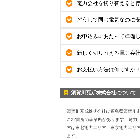
電力会社を切り替えると
どうして同じ電気なのに
お申込みにあたって準備
新しく切り替える電力会
お支払い方法は何ですか
須賀川瓦斯株式会社について
須賀川瓦斯株式会社は福島県須賀川市
に22箇所の事業所があります。電力
アは東北電力エリア、東京電力エリア
ます。