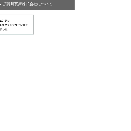
須賀川瓦斯株式会社について