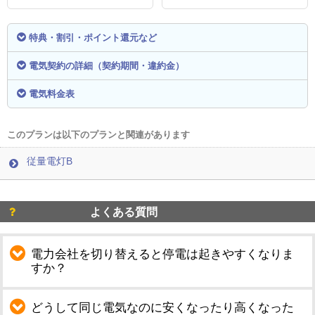
特典・割引・ポイント還元など
電気契約の詳細（契約期間・違約金）
電気料金表
このプランは以下のプランと関連があります
従量電灯B
よくある質問
電力会社を切り替えると停電は起きやすくなりま
すか？
どうして同じ電気なのに安くなったり高くなった