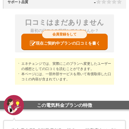
-
サポート品質
口コミはまだありません
最初の口コミを投稿してみませんか？
会員登録をして
現在ご契約中プランの口コミを書く
エネチェンジでは、実際にこのプランへ変更したユーザー
の感想としての口コミを読むことができます。
本ページには、一部外部サービスを用いて有償取得した口
コミの内容が含まれています。
この電気料金プランの特徴