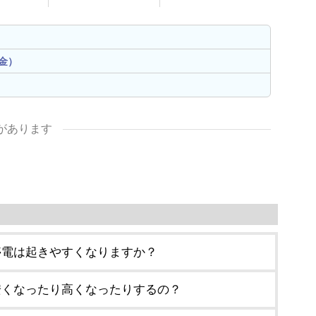
金）
があります
停電は起きやすくなりますか？
安くなったり高くなったりするの？