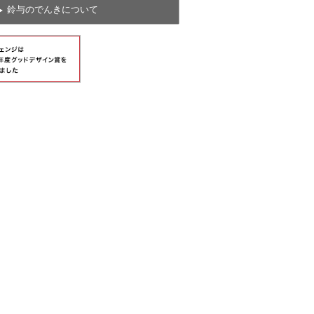
鈴与のでんきについて