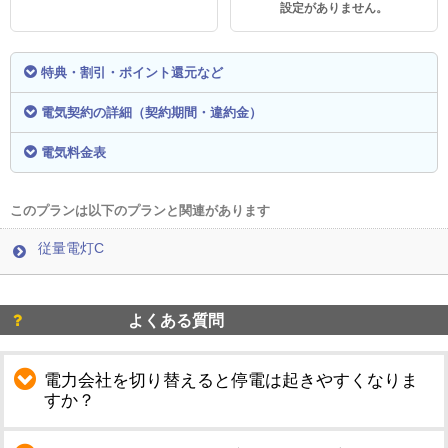
設定がありません。
特典・割引・ポイント還元など
電気契約の詳細（契約期間・違約金）
電気料金表
このプランは以下のプランと関連があります
従量電灯C
よくある質問
電力会社を切り替えると停電は起きやすくなりま
すか？