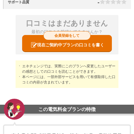
-
サポート品質
口コミはまだありません
最初の口コミを投稿してみませんか？
会員登録をして
現在ご契約中プランの口コミを書く
エネチェンジでは、実際にこのプランへ変更したユーザー
の感想としての口コミを読むことができます。
本ページには、一部外部サービスを用いて有償取得した口
コミの内容が含まれています。
この電気料金プランの特徴