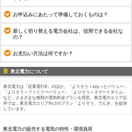
お申込みにあたって準備しておくものは？
新しく切り替える電力会社は、信用できる会社な
の？
お支払い方法は何ですか？
東北電力について
東北電力は「従量電灯B」のほか、「よりそう＋eねっとバリュー」
「よりそう＋ファミリーバリュー」「よりそう＋スマートタイム」
など、さまざまな種類の電気料金プランを用意。東北電力エリア以
外では、東京電力エリア向けのプラン「よりそう、でんき」を提供
しています。
東北電力の販売する電気の特性・環境負荷