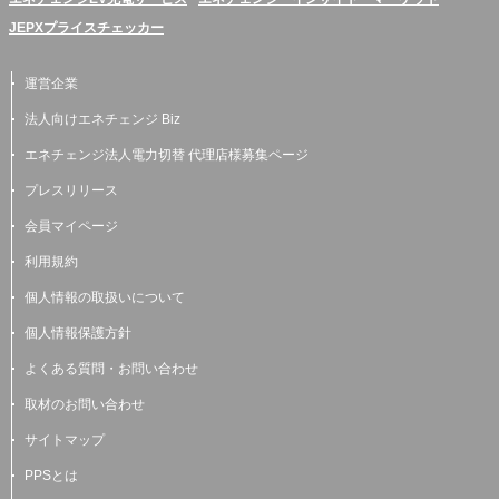
JEPXプライスチェッカー
運営企業
法人向けエネチェンジ Biz
エネチェンジ法人電力切替 代理店様募集ページ
プレスリリース
会員マイページ
利用規約
個人情報の取扱いについて
個人情報保護方針
よくある質問・お問い合わせ
取材のお問い合わせ
サイトマップ
PPSとは