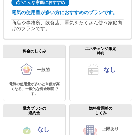
こんな家庭におすすめ
電気の使用量が多い方におすすめのプランです。
商店や事務所、飲食店、電気をたくさん使う家庭向
けのプランです。
エネチェンジ限定
料金のしくみ
特典
なし
一般的
電気の使用量が多いと単価が高
くなる、一般的な料金制度で
す。
電力プランの
燃料費調整の
違約金
しくみ
なし
上限あり