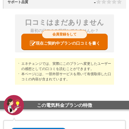
-
サポート品質
口コミはまだありません
最初の口コミを投稿してみませんか？
会員登録をして
現在ご契約中プランの口コミを書く
エネチェンジでは、実際にこのプランへ変更したユーザー
の感想としての口コミを読むことができます。
本ページには、一部外部サービスを用いて有償取得した口
コミの内容が含まれています。
この電気料金プランの特徴