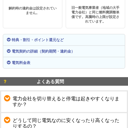
旧一般電気事業者（地域の大手
解約時の違約金は設定されてい
電力会社）と同じ燃料費調整単
ません。
価です。高騰時の上限が設定さ
れています。
特典・割引・ポイント還元など
電気契約の詳細（契約期間・違約金）
電気料金表
よくある質問
電力会社を切り替えると停電は起きやすくなりま
すか？
どうして同じ電気なのに安くなったり高くなった
りするの？