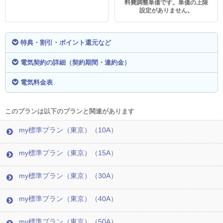
料費調整単価です。単価の上限
設定がありません。
特典・割引・ポイント還元など
電気契約の詳細（契約期間・違約金）
電気料金表
このプランは以下のプランと関連があります
my標準プラン（東京）（10A）
my標準プラン（東京）（15A）
my標準プラン（東京）（30A）
my標準プラン（東京）（40A）
my標準プラン（東京）（50A）