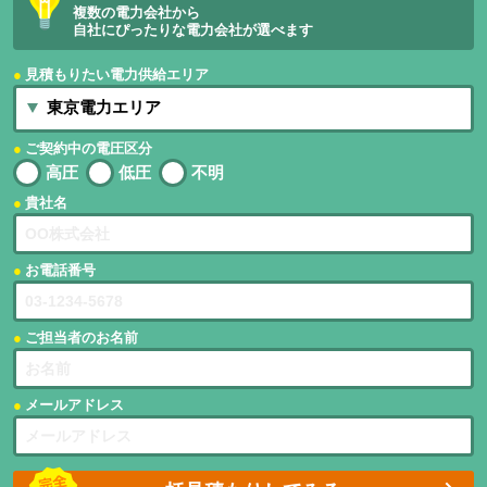
複数の電力会社から
自社にぴったりな電力会社が選べます
見積もりたい電力供給エリア
ご契約中の電圧区分
高圧
低圧
不明
貴社名
お電話番号
ご担当者のお名前
メールアドレス