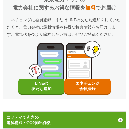
電力会社に関するお得な情報を
無料
でお届け
エネチェンジに会員登録、またはLINEの友だち追加をしていた
だくと、電力会社の最新情報やお得な特典情報をお届けしま
す。電気代を今より節約したい方は、ぜひご登録ください。
LINEの
エネチェンジ
友だち追加
会員登録
ニフティでんき
の
電源構成・CO2排出係数