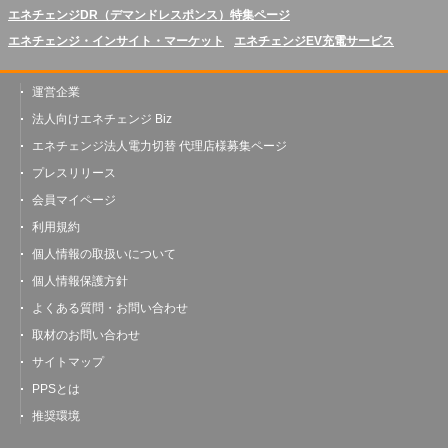
エネチェンジDR（デマンドレスポンス）特集ページ
エネチェンジ・インサイト・マーケット
エネチェンジEV充電サービス
運営企業
法人向けエネチェンジ Biz
エネチェンジ法人電力切替 代理店様募集ページ
プレスリリース
会員マイページ
利用規約
個人情報の取扱いについて
個人情報保護方針
よくある質問・お問い合わせ
取材のお問い合わせ
サイトマップ
PPSとは
推奨環境