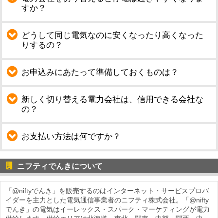
すか？
どうして同じ電気なのに安くなったり高くなった
りするの？
お申込みにあたって準備しておくものは？
新しく切り替える電力会社は、信用できる会社な
の？
お支払い方法は何ですか？
ニフティでんきについて
「@niftyでんき」を販売するのはインターネット・サービスプロバ
イダーを主力とした電気通信事業者のニフティ株式会社。「@nifty
でんき」の電気はイーレックス・スパーク・マーケティングが電力