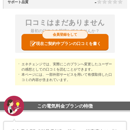
-
サポート品質
口コミはまだありません
最初の口コミを投稿してみませんか？
会員登録をして
現在ご契約中プランの口コミを書く
エネチェンジでは、実際にこのプランへ変更したユーザー
の感想としての口コミを読むことができます。
本ページには、一部外部サービスを用いて有償取得した口
コミの内容が含まれています。
この電気料金プランの特徴