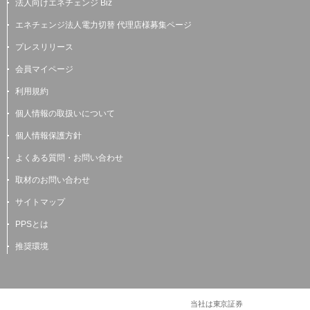
法人向けエネチェンジ Biz
エネチェンジ法人電力切替 代理店様募集ページ
プレスリリース
会員マイページ
利用規約
個人情報の取扱いについて
個人情報保護方針
よくある質問・お問い合わせ
取材のお問い合わせ
サイトマップ
PPSとは
推奨環境
当社は東京証券