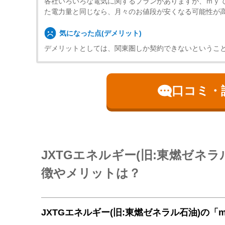
各社いろいろな電気に関するプランがありますが、ｍｙ
た電力量と同じなら、月々のお値段が安くなる可能性が
気になった点(デメリット)
デメリットとしては、関東圏しか契約できないというこ
口コミ・
JXTGエネルギー(旧:東燃ゼネ
徴やメリットは？
JXTGエネルギー(旧:東燃ゼネラル石油)の