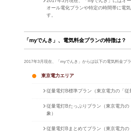
2017年3月現在、「myでんき」には
オール電化プランや特定の時間帯に電気
す。
「myでんき」、電気料金プランの特徴は？
2017年3月現在、「myでんき」からは以下の電気料金プ
東京電力エリア
従量電灯B標準プラン（東京電力の「従
従量電灯Bたっぷりプラン（東京電力の
象）
従量電灯Bまとめてプラン（東京電力の