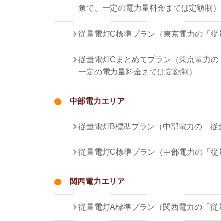
象で、一定の電力量料金までは定額制）
従量電灯C標準プラン（東京電力の「従
従量電灯Cまとめてプラン（東京電力の
一定の電力量料金までは定額制）
中部電力エリア
従量電灯B標準プラン（中部電力の「従
従量電灯C標準プラン（中部電力の「従
関西電力エリア
従量電灯A標準プラン（関西電力の「従