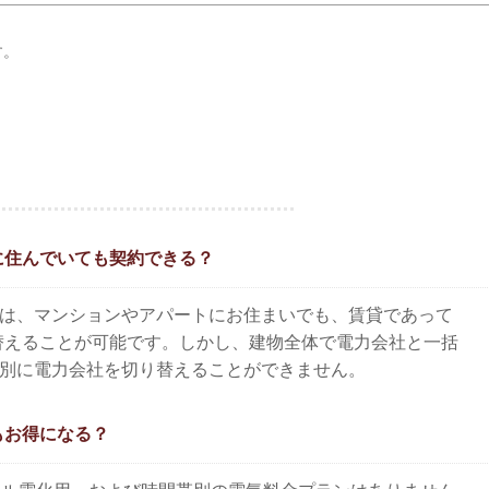
す。
に住んでいても契約できる？
は、マンションやアパートにお住まいでも、賃貸であって
替えることが可能です。しかし、建物全体で電力会社と一括
別に電力会社を切り替えることができません。
もお得になる？