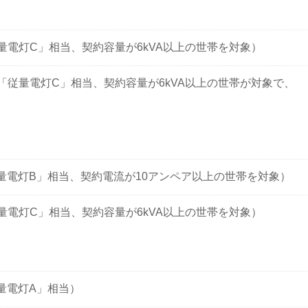
量電灯C」相当、契約容量が6kVA以上の世帯を対象）
「従量電灯C」相当、契約容量が6kVA以上の世帯が対象で、
量電灯B」相当、契約電流が10アンペア以上の世帯を対象）
量電灯C」相当、契約容量が6kVA以上の世帯を対象）
量電灯A」相当）