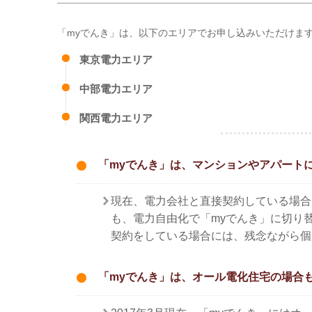
「myでんき」は、以下のエリアでお申し込みいただけま
東京電力エリア
中部電力エリア
関西電力エリア
「myでんき」は、マンションやアパート
現在、電力会社と直接契約している場合
も、電力自由化で「myでんき」に切り
契約をしている場合には、残念ながら個
「myでんき」は、オール電化住宅の場合