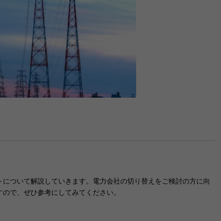
トについて解説していきます。電力会社の切り替えをご検討の方に向
すので、ぜひ参考にしてみてください。