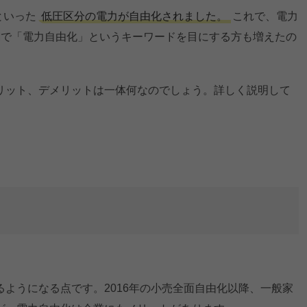
といった
低圧区分の電力が自由化されました。
これで、電力
Mで「電力自由化」というキーワードを目にする方も増えたの
リット、デメリットは一体何なのでしょう。詳しく説明して
ようになる点です。2016年の小売全面自由化以降、一般家