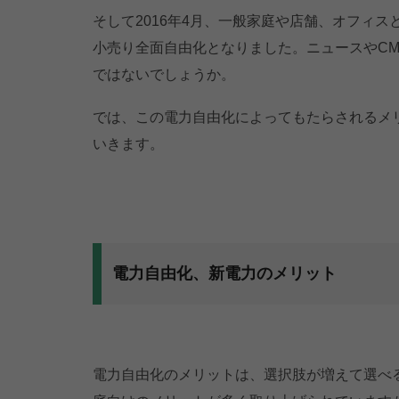
そして2016年4月、一般家庭や店舗、オフィス
小売り全面自由化となりました。ニュースやC
ではないでしょうか。
では、この電力自由化によってもたらされるメ
いきます。
電力自由化、新電力のメリット
電力自由化のメリットは、選択肢が増えて選べる