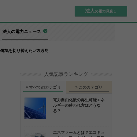
法人
の電力見直し
法人の電力ニュース
の電気を切り替えたい方必見
人気記事ランキング
すべてのカテゴリ
このカテゴリ
電力自由化後の再生可能エネ
ルギーの使われ方はどうな
る？
エネファームとは？エコキュ