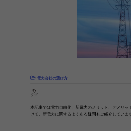
電力会社の選び方
タグ
本記事では電力自由化、新電力のメリット、デメリッ
けて、新電力に関するよくある疑問もご紹介していま