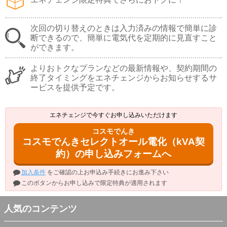
次回の切り替えのときは入力済みの情報で簡単に診
断できるので、簡単に電気代を定期的に見直すこと
ができます。
よりおトクなプランなどの最新情報や、契約期間の
終了タイミングをエネチェンジからお知らせするサ
ービスを提供予定です。
エネチェンジで今すぐお申し込みいただけます
コスモでんき
コスモでんきセレクトオール電化（kVA契
約）の申し込みフォームへ
加入条件
をご確認の上お申込み手続きにお進み下さい
このボタンからお申し込みで限定特典が適用されます
人気のコンテンツ