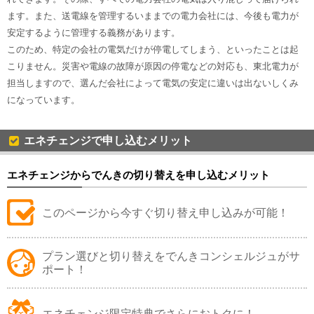
ます。また、送電線を管理するいままでの電力会社には、今後も電力が
安定するように管理する義務があります。
このため、特定の会社の電気だけが停電してしまう、といったことは起
こりません。災害や電線の故障が原因の停電などの対応も、東北電力が
担当しますので、選んだ会社によって電気の安定に違いは出ないしくみ
になっています。
エネチェンジで申し込むメリット
エネチェンジからでんきの切り替えを申し込むメリット
このページから今すぐ切り替え申し込みが可能！
プラン選びと切り替えをでんきコンシェルジュがサ
ポート！
エネチェンジ限定特典でさらにおトクに！