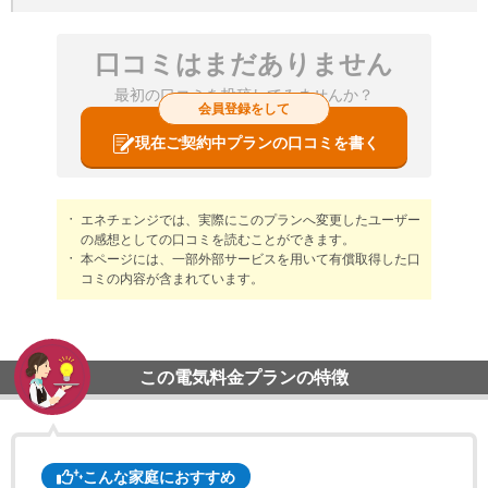
口コミはまだありません
最初の口コミを投稿してみませんか？
会員登録をして
現在ご契約中プランの口コミを書く
エネチェンジでは、実際にこのプランへ変更したユーザー
の感想としての口コミを読むことができます。
本ページには、一部外部サービスを用いて有償取得した口
コミの内容が含まれています。
この電気料金プランの特徴
こんな家庭におすすめ