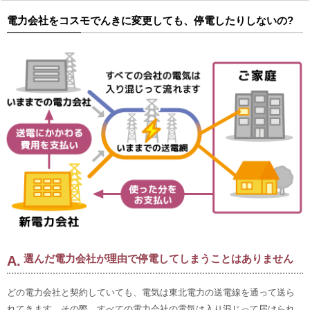
電力会社をコスモでんきに変更しても、停電したりしないの?
選んだ電力会社が理由で停電してしまうことはありません
どの電力会社と契約していても、電気は東北電力の送電線を通って送ら
れてきます。その際、すべての電力会社の電気は入り混じって届けられ