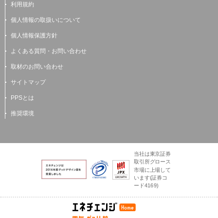
利用規約
個人情報の取扱いについて
個人情報保護方針
よくある質問・お問い合わせ
取材のお問い合わせ
サイトマップ
PPSとは
推奨環境
当社は東京証券
取引所グロース
市場に上場して
います(証券コ
ード4169)
電気とガスのかんた