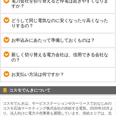
電力会社を切り替えると停電は起きやすくなりま
すか？
どうして同じ電気なのに安くなったり高くなった
りするの？
お申込みにあたって準備しておくものは？
新しく切り替える電力会社は、信用できる会社な
の？
お支払い方法は何ですか？
コスモでんきについて
コスモでんきは、サービスステーションやカーリースでおなじみの
コスモ石油マーケティング株式会社の供給する電気。2020年10月よ
り、法人向けに電力小売事業も展開しています。供給エリアは、北