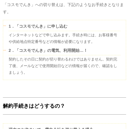
「コスモでんき」への切り替えは、下記のようなお手続きとなりま
す。
1．「コスモでんき」に申し込む
インターネットなどで申し込みます。手続き時には、お客様番号
や供給地点特定番号などの情報が必要になります。
2．「コスモでんき」の電気、利用開始…！
契約したその日に契約が切り替わるわけではありません。契約完
了後、メールなどで使用開始日などの情報が届くので、確認をし
ましょう。
解約手続きはどうするの？