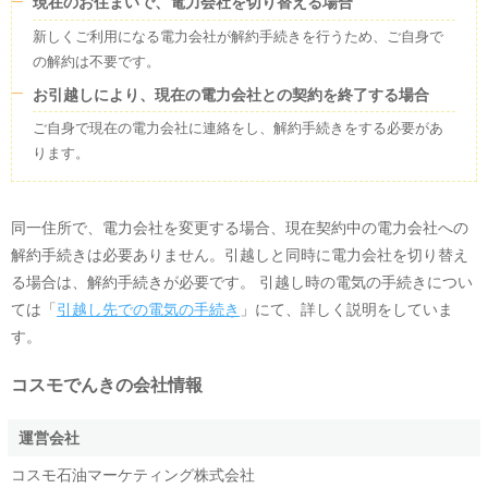
現在のお住まいで、電力会社を切り替える場合
新しくご利用になる電力会社が解約手続きを行うため、ご自身で
の解約は不要です。
お引越しにより、現在の電力会社との契約を終了する場合
ご自身で現在の電力会社に連絡をし、解約手続きをする必要があ
ります。
同一住所で、電力会社を変更する場合、現在契約中の電力会社への
解約手続きは必要ありません。引越しと同時に電力会社を切り替え
る場合は、解約手続きが必要です。 引越し時の電気の手続きについ
ては「
引越し先での電気の手続き
」にて、詳しく説明をしていま
す。
コスモでんき
の会社情報
運営会社
コスモ石油マーケティング株式会社