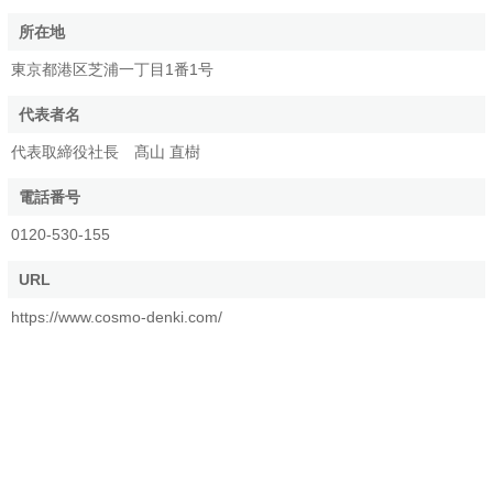
所在地
東京都港区芝浦一丁目1番1号
代表者名
代表取締役社長 髙山 直樹
電話番号
0120-530-155
URL
https://www.cosmo-denki.com/