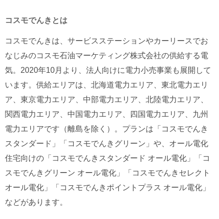
コスモでんき
とは
コスモでんきは、サービスステーションやカーリースでお
なじみのコスモ石油マーケティング株式会社の供給する電
気。2020年10月より、法人向けに電力小売事業も展開して
います。供給エリアは、北海道電力エリア、東北電力エリ
ア、東京電力エリア、中部電力エリア、北陸電力エリア、
関西電力エリア、中国電力エリア、四国電力エリア、九州
電力エリアです（離島を除く）。プランは「コスモでんき
スタンダード」「コスモでんきグリーン」や、オール電化
住宅向けの「コスモでんきスタンダード オール電化」「コ
スモでんきグリーン オール電化」「コスモでんきセレクト
オール電化」「コスモでんきポイントプラス オール電化」
などがあります。