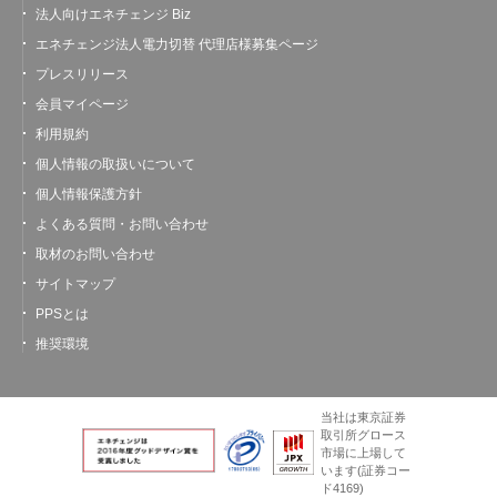
法人向けエネチェンジ Biz
エネチェンジ法人電力切替 代理店様募集ページ
プレスリリース
会員マイページ
利用規約
個人情報の取扱いについて
個人情報保護方針
よくある質問・お問い合わせ
取材のお問い合わせ
サイトマップ
PPSとは
推奨環境
当社は東京証券
取引所グロース
市場に上場して
います
(証券コー
ド4169)