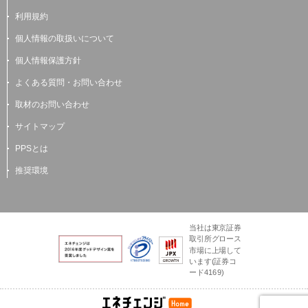
利用規約
個人情報の取扱いについて
個人情報保護方針
よくある質問・お問い合わせ
取材のお問い合わせ
サイトマップ
PPSとは
推奨環境
当社は東京証券
取引所グロース
市場に上場して
います(証券コ
ード4169)
電気とガスのかんた