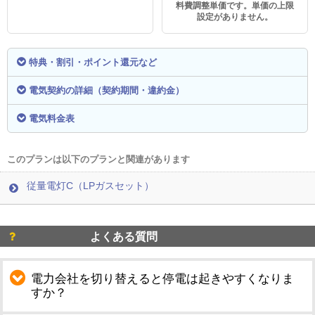
料費調整単価です。単価の上限
設定がありません。
特典・割引・ポイント還元など
電気契約の詳細（契約期間・違約金）
電気料金表
このプランは以下のプランと関連があります
従量電灯C（LPガスセット）
よくある質問
電力会社を切り替えると停電は起きやすくなりま
すか？