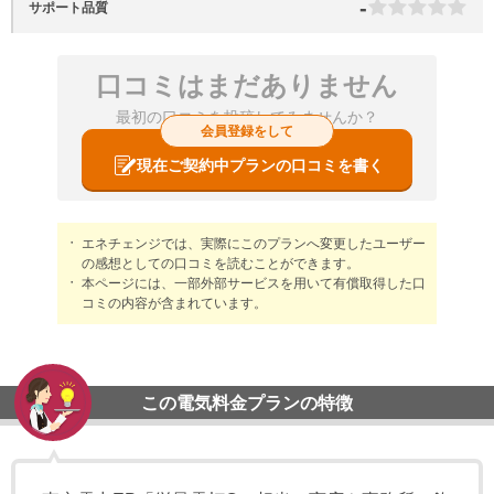
-
サポート品質
口コミはまだありません
最初の口コミを投稿してみませんか？
会員登録をして
現在ご契約中プランの口コミを書く
エネチェンジでは、実際にこのプランへ変更したユーザー
の感想としての口コミを読むことができます。
本ページには、一部外部サービスを用いて有償取得した口
コミの内容が含まれています。
この電気料金プランの特徴