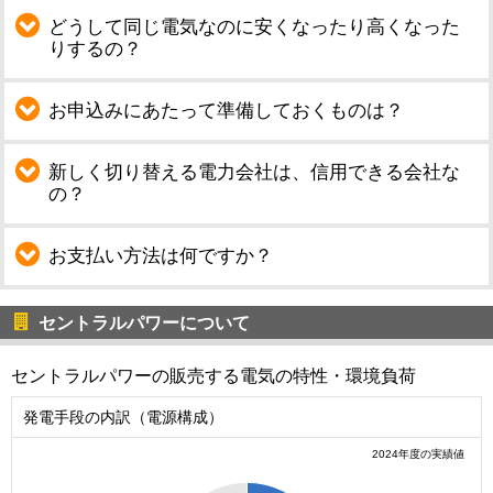
どうして同じ電気なのに安くなったり高くなった
りするの？
お申込みにあたって準備しておくものは？
新しく切り替える電力会社は、信用できる会社な
の？
お支払い方法は何ですか？
セントラルパワーについて
セントラルパワーの販売する電気の特性・環境負荷
発電手段の内訳（電源構成）
2024年度の実績値
0.3