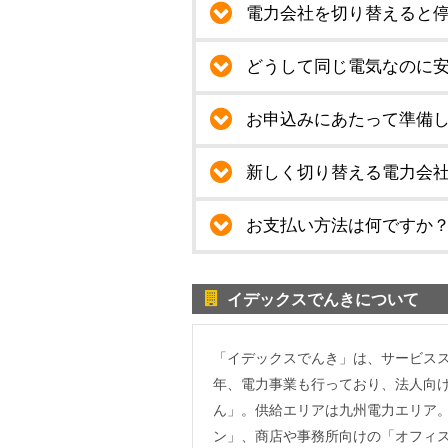
電力会社を切り替えると
どうして同じ電気なのに
お申込みにあたって準備
新しく切り替える電力会
お支払い方法は何ですか
イデックスでんきについて
「イデックスでんき」は、サービスス
年、電力事業も行っており、法人向
ん」。供給エリアは九州電力エリア
ン」、商店や事務所向けの「オフィ