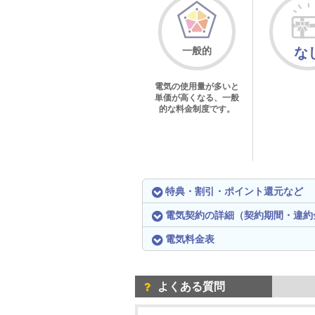
一般的
な
電気の使用量が多いと
単価が高くなる、一般
的な料金制度です。
特典・割引・ポイント還元など
電気契約の詳細（契約期間・違約
電気料金表
よくある質問