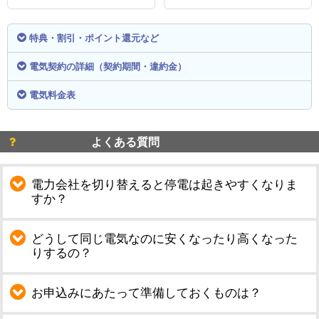
特典・割引・ポイント還元など
電気契約の詳細（契約期間・違約金）
電気料金表
よくある質問
電力会社を切り替えると停電は起きやすくなりま
すか？
どうして同じ電気なのに安くなったり高くなった
りするの？
お申込みにあたって準備しておくものは？