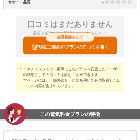
-
サポート品質
口コミはまだありません
最初の口コミを投稿してみませんか？
会員登録をして
現在ご契約中プランの口コミを書く
エネチェンジでは、実際にこのプランへ変更したユーザー
の感想としての口コミを読むことができます。
本ページには、一部外部サービスを用いて有償取得した口
コミの内容が含まれています。
この電気料金プランの特徴