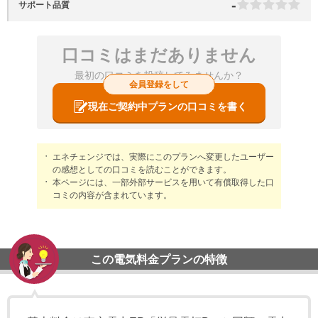
-
サポート品質
口コミはまだありません
最初の口コミを投稿してみませんか？
会員登録をして
現在ご契約中プランの口コミを書く
エネチェンジでは、実際にこのプランへ変更したユーザー
の感想としての口コミを読むことができます。
本ページには、一部外部サービスを用いて有償取得した口
コミの内容が含まれています。
この電気料金プランの特徴