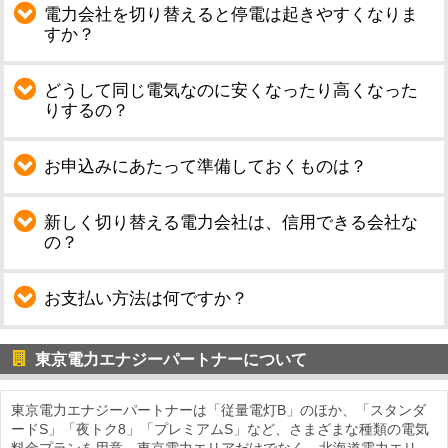
電力会社を切り替えると停電は起きやすくなりま
すか？
どうして同じ電気なのに安くなったり高くなった
りするの？
お申込みにあたって準備しておくものは？
新しく切り替える電力会社は、信用できる会社な
の？
お支払い方法は何ですか？
東京電力エナジーパートナーについて
東京電力エナジーパートナーは「従量電灯B」のほか、「スタンダ
ードS」「夜トク8」「プレミアムS」など、さまざまな種類の電気
料金プランを用意。東京電力エリアだけでなく、北海道電力エリ