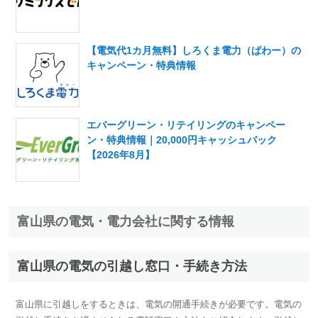
【電気代1カ月無料】しろくま電力（ぱわー）の
キャンペーン・特典情報
エバーグリーン・リテイリングのキャンペー
ン・特典情報｜20,000円キャッシュバック
【2026年8月】
富山県の電気・電力会社に関する情報
富山県の電気の引越し窓口・手続き方法
富山県に引越しをするときは、電気の開通手続きが必要です。電気の