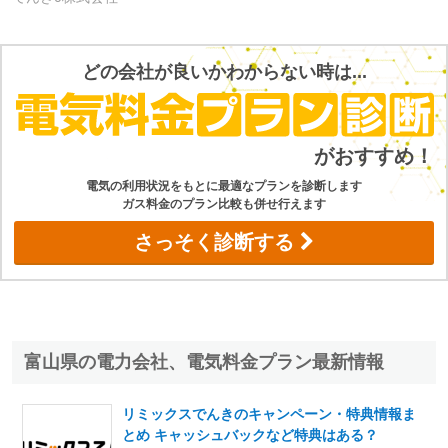
どの会社が良いかわからない時は...
電気の利用状況をもとに最適なプランを診断します
ガス料金のプラン比較も併せ行えます
さっそく診断する
富山県の電力会社、電気料金プラン最新情報
リミックスでんきのキャンペーン・特典情報ま
とめ キャッシュバックなど特典はある？