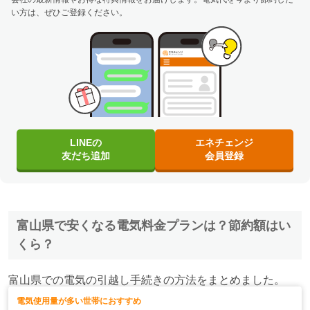
い方は、ぜひご登録ください。
LINEの
エネチェンジ
友だち追加
会員登録
富山県で安くなる電気料金プランは？節約額はい
くら？
富山県での電気の引越し手続きの方法をまとめました。
電気使用量が多い世帯におすすめ