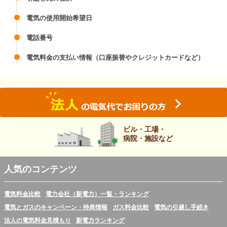
電気の使用開始希望日
電話番号
電気料金の支払い情報（口座振替やクレジットカードなど）
ビル・工場・
病院・施設など
人気のコンテンツ
電気料金比較
電力会社（新電力）一覧・ランキング
電気とガスのキャンペーン・特典情報
ガス料金比較
電気の引越し手続き
法人の電気料金見積もり
新電力ランキング