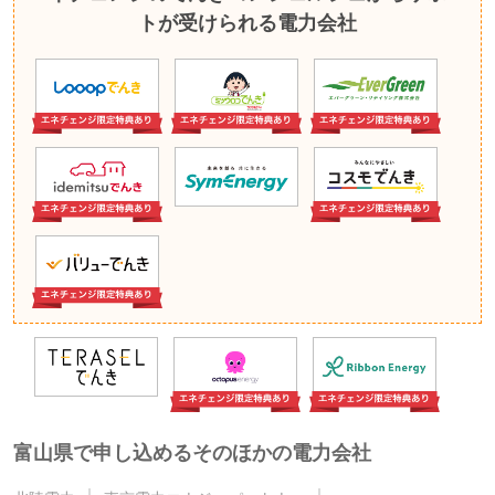
トが受けられる電力会社
富山県で申し込めるそのほかの電力会社