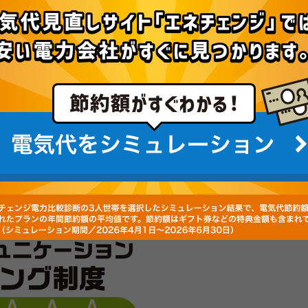
度とは？
の内容、評価方法についてご紹介します。
一目でわかる制度