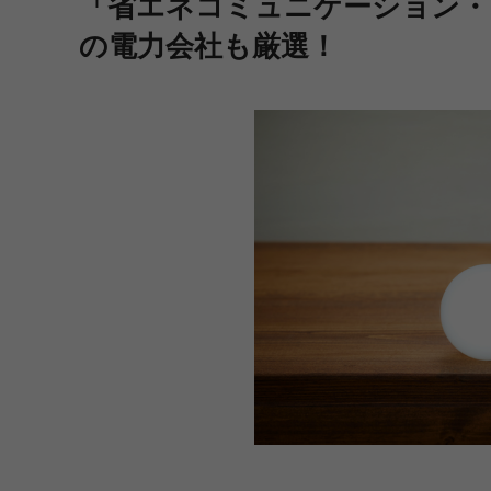
「省エネコミュニケーション・
の電力会社も厳選！