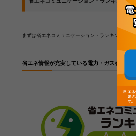
省エネコミュニケーション・ランキング制
まずは省エネコミュニケーション・ランキング制度
省エネ情報が充実している電力・ガス会社が