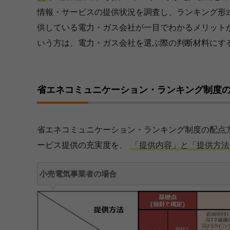
情報・サービスの提供状況を調査し、ランキング形
供している電力・ガス会社が一目でわかるメリット
いう方は、電力・ガス会社を選ぶ際の判断材料にす
省エネコミュニケーション・ランキング制度
省エネコミュニケーション・ランキング制度の配点
ービス提供の充実度を、
「提供内容」と「提供方法
小売電気事業者の場合