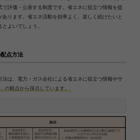
式で評価・公表する制度です。省エネに役立つ情報を提
があります。省エネ活動を効率よく、楽しく続けたいと
るとよいでしょう。
の配点方法
方法は、電力・ガス会社による省エネに役立つ情報やサ
」の観点から採点しています。