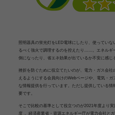
照明器具の蛍光灯をLED電球にしたり、使ってい
るべく強火で調理するのを控えたり……。エネルギ
倒になったり、省エネ効果が出ているか不安に感じ
挫折を防ぐために役立てたいのが、電力・ガス会社
えるようにする会員向けのWebページや、電気・
な情報提供を行っています。ただし提供している情
要です。
そこで比較の基準として役立つのが2021年度より
度
。経済産業省・資源エネルギー庁が電力会社とガ