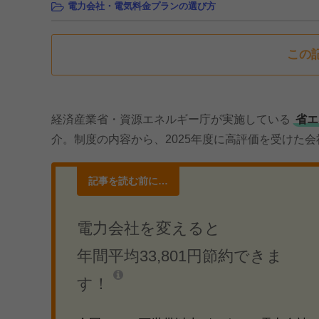
電力会社・電気料金プランの選び方
この
経済産業省・資源エネルギー庁が実施している
省エ
介。制度の内容から、2025年度に高評価を受けた
記事を読む前に…
電力会社を変えると
年間平均33,801円節約できま
す！