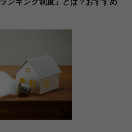
ランキング制度」とは？おすすめ