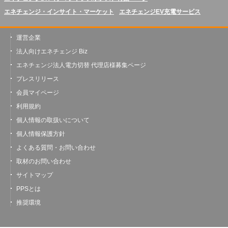
エネチェンジ・インサイト・マーケット
エネチェンジEV充電サービス
運営企業
法人向けエネチェンジ Biz
エネチェンジ法人電力切替 代理店様募集ページ
プレスリリース
会員マイページ
利用規約
個人情報の取扱いについて
個人情報保護方針
よくある質問・お問い合わせ
取材のお問い合わせ
サイトマップ
PPSとは
推奨環境