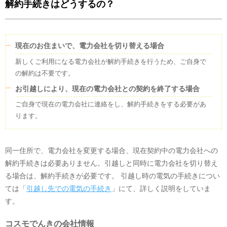
解約手続きはどうするの？
現在のお住まいで、電力会社を切り替える場合
新しくご利用になる電力会社が解約手続きを行うため、ご自身で
の解約は不要です。
お引越しにより、現在の電力会社との契約を終了する場合
ご自身で現在の電力会社に連絡をし、解約手続きをする必要があ
ります。
同一住所で、電力会社を変更する場合、現在契約中の電力会社への
解約手続きは必要ありません。引越しと同時に電力会社を切り替え
る場合は、解約手続きが必要です。 引越し時の電気の手続きについ
ては「
引越し先での電気の手続き
」にて、詳しく説明をしていま
す。
コスモでんき
の会社情報