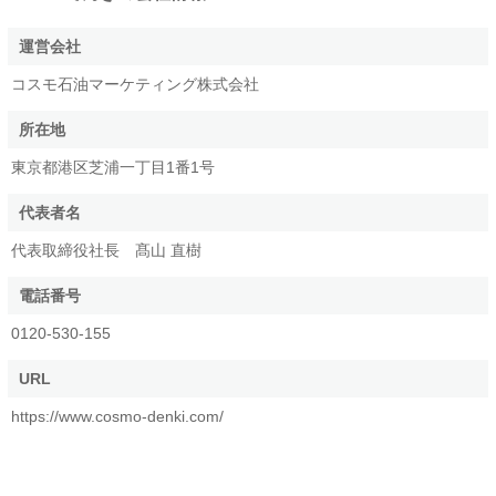
運営会社
コスモ石油マーケティング株式会社
所在地
東京都港区芝浦一丁目1番1号
代表者名
代表取締役社長 髙山 直樹
電話番号
0120-530-155
URL
https://www.cosmo-denki.com/