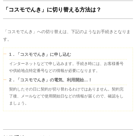
「コスモでんき」に切り替える方法は？
「コスモでんき」への切り替えは、下記のようなお手続きとなりま
す。
1．「コスモでんき」に申し込む
インターネットなどで申し込みます。手続き時には、お客様番号
や供給地点特定番号などの情報が必要になります。
2．「コスモでんき」の電気、利用開始…！
契約したその日に契約が切り替わるわけではありません。契約完
了後、メールなどで使用開始日などの情報が届くので、確認をし
ましょう。