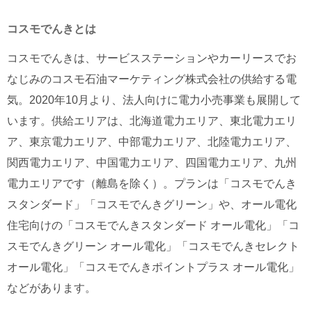
コスモでんき
とは
コスモでんきは、サービスステーションやカーリースでお
なじみのコスモ石油マーケティング株式会社の供給する電
気。2020年10月より、法人向けに電力小売事業も展開して
います。供給エリアは、北海道電力エリア、東北電力エリ
ア、東京電力エリア、中部電力エリア、北陸電力エリア、
関西電力エリア、中国電力エリア、四国電力エリア、九州
電力エリアです（離島を除く）。プランは「コスモでんき
スタンダード」「コスモでんきグリーン」や、オール電化
住宅向けの「コスモでんきスタンダード オール電化」「コ
スモでんきグリーン オール電化」「コスモでんきセレクト
オール電化」「コスモでんきポイントプラス オール電化」
などがあります。