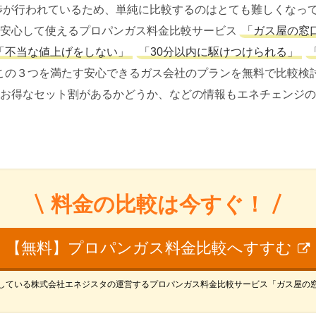
渉が行われているため、単純に比較するのはとても難しくなっ
安心して使えるプロパンガス料金比較サービス
「ガス屋の窓
「不当な値上げをしない」
「30分以内に駆けつけられる」
この３つを満たす安心できるガス会社のプランを無料で比較検
お得なセット割があるかどうか、などの情報もエネチェンジの
料金の比較は今すぐ！
【無料】プロパンガス料金比較へすすむ
している株式会社エネジスタの運営するプロパンガス料金比較サービス「ガス屋の