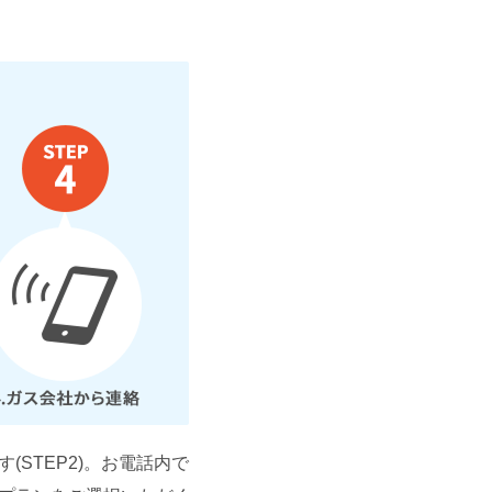
(STEP2)。お電話内で