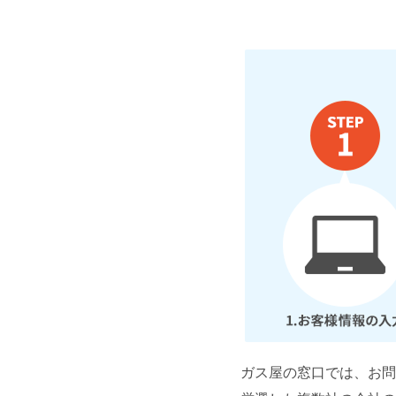
ガス屋の窓口では、お問合