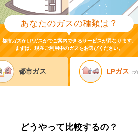
あなたのガスの種類は？
都市ガスかLPガスかでご案内できるサービスが異なります。
まずは、現在ご利用中のガスをお選びください。
都市ガス
LPガス
（プ
どうやって比較するの？