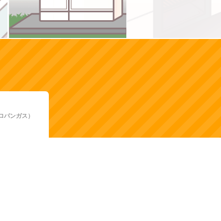
ロパンガス）