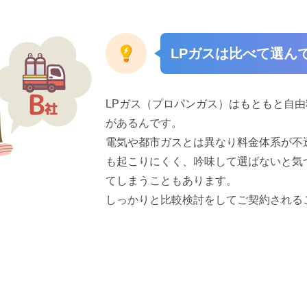
LPガスは比べて選ん
LPガス（プロパンガス）はもともと自
があるんです。
電気や都市ガスとは異なり料金体系が不
も起こりにくく、吟味して選ばないと気
てしまうこともあります。
しっかりと比較検討をしてご契約される