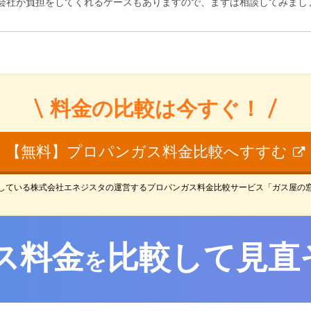
会社が負担をしてくれるケースもありますので、まずは相談してみまし
料金の比較は今すぐ！
【無料】プロパンガス料金比較へすすむ
している株式会社エネジスタの運営するプロパンガス料金比較サービス「ガス屋の
ス料金
比較して見直
を