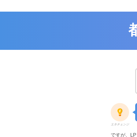
エネチェンジ
ですが、L