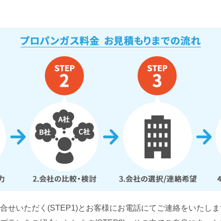
せいただく(STEP1)とお客様にお電話にてご連絡をいたします