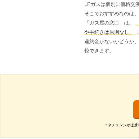
LPガスは個別に価格交
そこでおすすめなのは、
「ガス屋の窓口」は、
や手続きは原則なし」
違約金がないかどうか、
較できます。
エネチェンジが提携