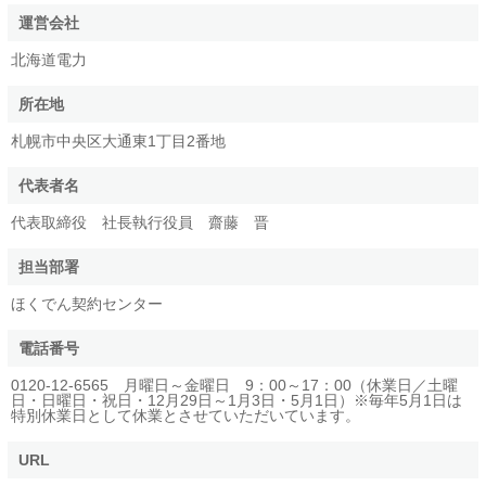
運営会社
北海道電力
所在地
札幌市中央区大通東1丁目2番地
代表者名
代表取締役 社長執行役員 齋藤 晋
担当部署
ほくでん契約センター
電話番号
0120-12-6565 月曜日～金曜日 9：00～17：00（休業日／土曜
日・日曜日・祝日・12月29日～1月3日・5月1日）※毎年5月1日は
特別休業日として休業とさせていただいています。
URL