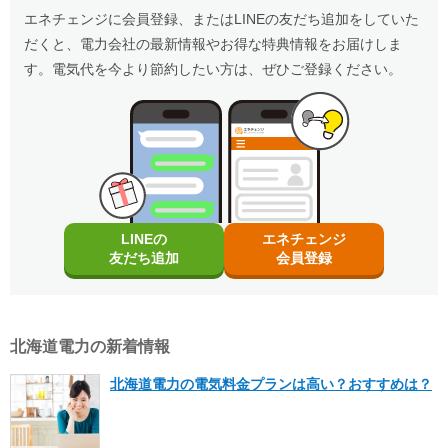
エネチェンジに会員登録、またはLINEの友だち追加をしていた
だくと、電力会社の最新情報やお得な特典情報をお届けしま
す。電気代を今より節約したい方は、ぜひご登録ください。
LINEの
エネチェンジ
友だち追加
会員登録
北海道電力の新着情報
北海道電力の電気料金プランは高い？おすすめは？