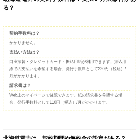
る？
契約手数料は？
かかりません。
支払い方法は？
口座振替・クレジットカード・振込用紙が利用できます。振込用
紙での支払いを希望する場合、発行手数料として220円（税込）/
月がかかります。
請求書は？
Web上のマイページで確認できます。紙の請求書を希望する場
合、発行手数料として110円（税込）/月がかかります。
北海道電力は、契約期間や解約金の設定がある？