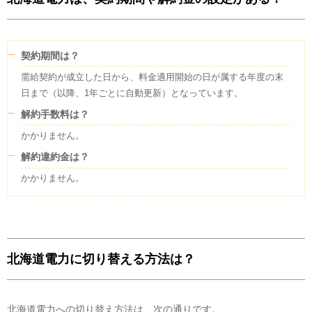
契約期間は？
需給契約が成立した日から、料金適用開始の日が属する年度の末
日まで（以降、1年ごとに自動更新）となっています。
解約手数料は？
かかりません。
解約違約金は？
かかりません。
北海道電力に切り替える方法は？
北海道電力への切り替え方法は、次の通りです。