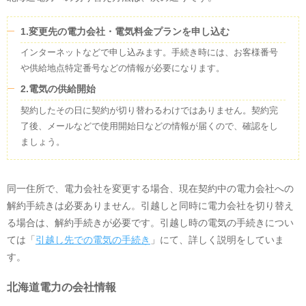
1.変更先の電力会社・電気料金プランを申し込む
インターネットなどで申し込みます。手続き時には、お客様番号
や供給地点特定番号などの情報が必要になります。
2.電気の供給開始
契約したその日に契約が切り替わるわけではありません。契約完
了後、メールなどで使用開始日などの情報が届くので、確認をし
ましょう。
同一住所で、電力会社を変更する場合、現在契約中の電力会社への
解約手続きは必要ありません。引越しと同時に電力会社を切り替え
る場合は、解約手続きが必要です。引越し時の電気の手続きについ
ては「
引越し先での電気の手続き
」にて、詳しく説明をしていま
す。
北海道電力
の会社情報