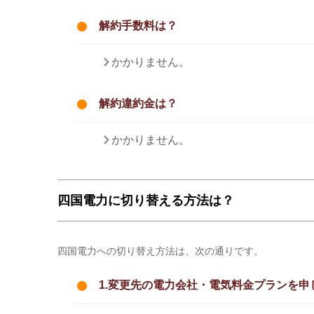
解約手数料は？
かかりません。
解約違約金は？
かかりません。
四国電力に切り替える方法は？
四国電力への切り替え方法は、次の通りです。
1.変更先の電力会社・電気料金プランを申