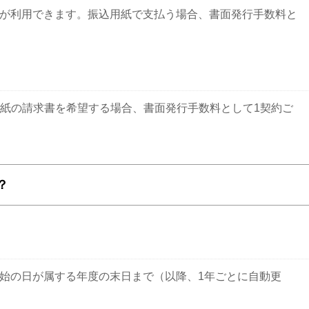
が利用できます。振込用紙で支払う場合、書面発行手数料と
。紙の請求書を希望する場合、書面発行手数料として1契約ご
？
始の日が属する年度の末日まで（以降、1年ごとに自動更