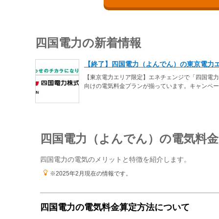
四国電力の新着情報
【終了】四国電力（よんでん）の東京電力エ
【東京電力エリア限定】エネチェンジで「四国電力
向けの電気料金プランが揃っています。キャンペー
四国電力（よんでん）の電気料
四国電力の電気のメリットと特徴を紹介します。
※2025年2月現在の情報です。
四国電力の電気料金算定方法について