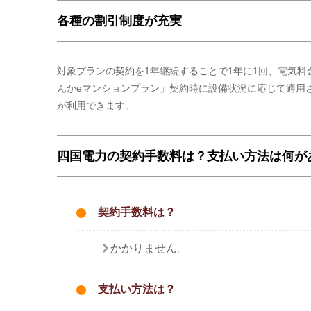
各種の割引制度が充実
対象プランの契約を1年継続することで1年に1回、電気料
んかeマンションプラン」契約時に設備状況に応じて適用
が利用できます。
四国電力の契約手数料は？支払い方法は何が
契約手数料は？
かかりません。
支払い方法は？