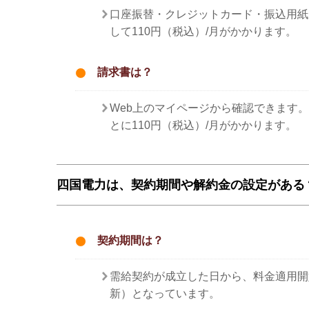
口座振替・クレジットカード・振込用紙
して110円（税込）/月がかかります。
請求書は？
Web上のマイページから確認できます
とに110円（税込）/月がかかります。
四国電力は、契約期間や解約金の設定がある
契約期間は？
需給契約が成立した日から、料金適用開
新）となっています。