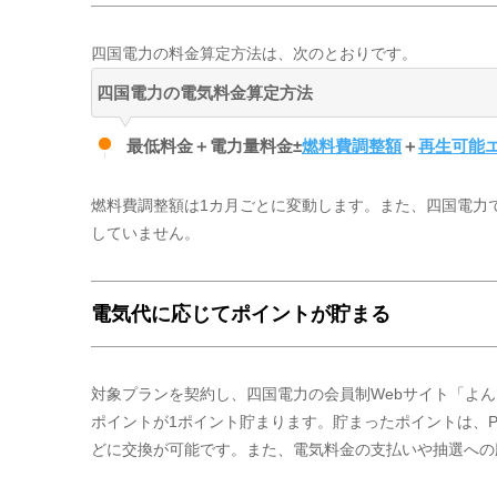
四国電力の料金算定方法は、次のとおりです。
四国電力の電気料金算定方法
最低料金＋電力量料金±
燃料費調整額
＋
再生可能
燃料費調整額は1カ月ごとに変動します。また、四国電力
していません。
電気代に応じてポイントが貯まる
対象プランを契約し、四国電力の会員制Webサイト「よん
ポイントが1ポイント貯まります。貯まったポイントは、Po
どに交換が可能です。また、電気料金の支払いや抽選への