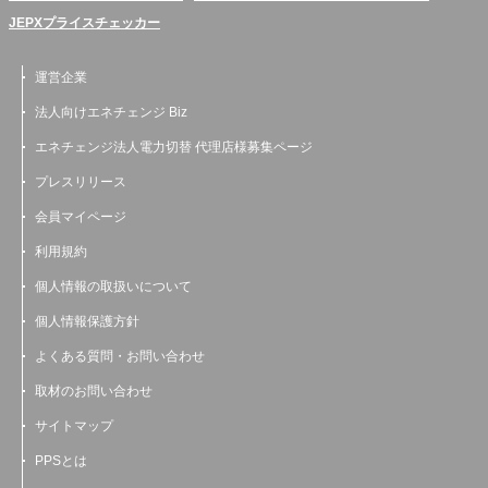
JEPXプライスチェッカー
運営企業
法人向けエネチェンジ Biz
エネチェンジ法人電力切替 代理店様募集ページ
プレスリリース
会員マイページ
利用規約
個人情報の取扱いについて
個人情報保護方針
よくある質問・お問い合わせ
取材のお問い合わせ
サイトマップ
PPSとは