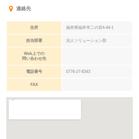
連絡先
住所
福井県福井市二の宮4-44-1
担当部署
法人ソリューション部
Web上での
問い合わせ先
電話番号
0776-27-8343
FAX