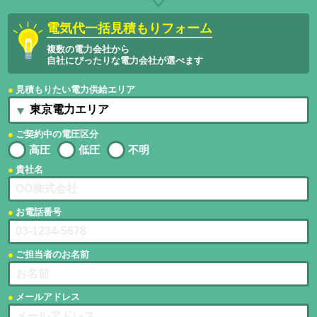
電気代一括見積もりフォーム
複数の電力会社から
自社にぴったりな電力会社が選べます
見積もりたい電力供給エリア
ご契約中の電圧区分
高圧
低圧
不明
貴社名
お電話番号
ご担当者のお名前
メールアドレス